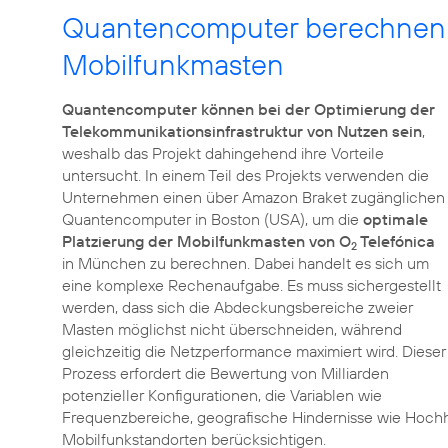
Quantencomputer berechnen d
Mobilfunkmasten
Quantencomputer können bei der Optimierung der
Telekommunikationsinfrastruktur von Nutzen sein
,
weshalb das Projekt dahingehend ihre Vorteile
untersucht. In einem Teil des Projekts verwenden die
Unternehmen einen über Amazon Braket zugänglichen
Quantencomputer in Boston (USA), um die
optimale
Platzierung der Mobilfunkmasten von O
Telefónica
2
in München zu berechnen. Dabei handelt es sich um
eine komplexe Rechenaufgabe. Es muss sichergestellt
werden, dass sich die Abdeckungsbereiche zweier
Masten möglichst nicht überschneiden, während
gleichzeitig die Netzperformance maximiert wird. Dieser
Prozess erfordert die Bewertung von Milliarden
potenzieller Konfigurationen, die Variablen wie
Frequenzbereiche, geografische Hindernisse wie Hoch
Mobilfunkstandorten berücksichtigen.