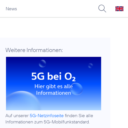
News
Weitere Informationen:
Auf unserer
5G-Netzinfoseite
finden Sie alle
Informationen zum 5G-Mobilfunkstandard.