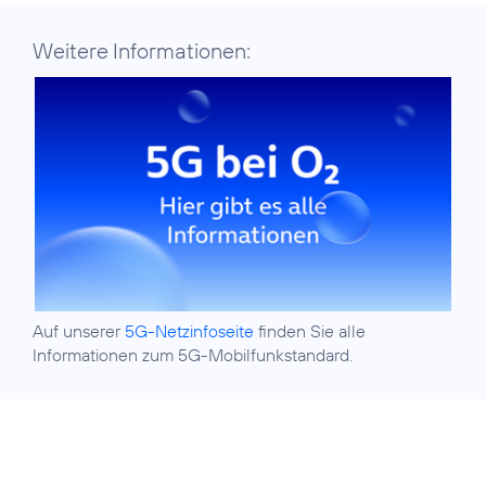
Weitere Informationen:
Auf unserer
5G-Netzinfoseite
finden Sie alle
Informationen zum 5G-Mobilfunkstandard.