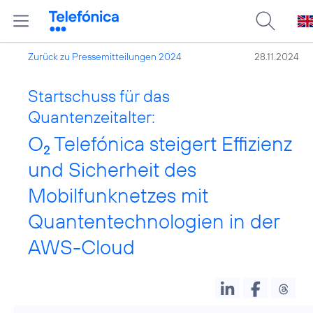
Zurück zu Pressemitteilungen 2024
28.11.2024
Startschuss für das
Quantenzeitalter:
O
Telefónica steigert Effizienz
2
und Sicherheit des
Mobilfunknetzes mit
Quantentechnologien in der
AWS-Cloud