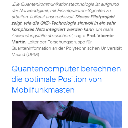
„Die Quantenkommunikationstechnologie ist aufgrund
der Notwendigkeit, mit Einzelquanten-Signalen zu
arbeiten, äußerst anspruchsvoll.
Dieses Pilotprojekt
zeigt, wie die QKD-Technologie sinnvoll in ein sehr
komplexes Netz integriert werden kann
, um reale
Anwendungsfälle abzusichern“,
sagte
Prof. Vicente
Martin
, Leiter der Forschungsgruppe für
Quanteninformation an der Polytechnischen Universität
Madrid (UPM).
Quantencomputer berechnen
die optimale Position von
Mobilfunkmasten