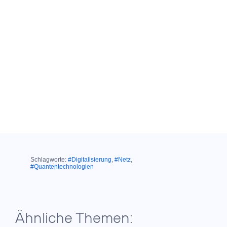
Schlagworte:
#Digitalisierung
,
#Netz
,
#Quantentechnologien
Ähnliche Themen: