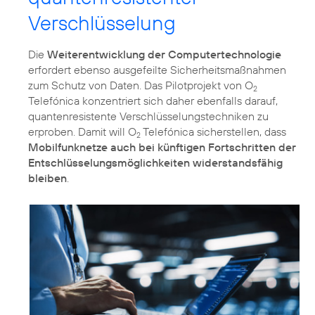
Verschlüsselung
Die
Weiterentwicklung der Computertechnologie
erfordert ebenso ausgefeilte Sicherheitsmaßnahmen
zum Schutz von Daten. Das Pilotprojekt von O
2
Telefónica konzentriert sich daher ebenfalls darauf,
quantenresistente Verschlüsselungstechniken zu
erproben. Damit will O
Telefónica sicherstellen, dass
2
Mobilfunknetze auch bei künftigen Fortschritten der
Entschlüsselungsmöglichkeiten widerstandsfähig
bleiben
.