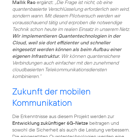
Mallik Rao
ergänzt:
„Die Frage ist nicht, ob eine
quantenbasierte Verschlüsselung erforderlich sein wird,
sondern wann. Mit diesem Pilotversuch werden wir
vorausschauend tätig und erproben die notwendige
Technik schon heute im realen Einsatz in unserem Netz.
Wir implementieren Quantentechnologien in der
Cloud, weil sie dort effizienter und schneller
eingesetzt werden können als beim Aufbau einer
eigenen Infrastruktur.
Wir können quantensichere
Verbindungen auch einfacher mit den zunehmend
cloudbasierten Telekommunikationsdiensten
kombinieren.“
Zukunft der mobilen
Kommunikation
Die Erkenntnisse aus diesem Projekt werden zur
Entwicklung zukünftiger 6G-Netze
beitragen und
sowohl die Sicherheit als auch die Leistung verbessern.
Die eingesetzten Quantentechnologien werden eine