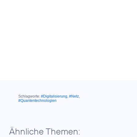
Schlagworte:
#Digitalisierung
,
#Netz
,
#Quantentechnologien
Ähnliche Themen: