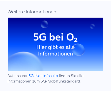
Weitere Informationen:
Auf unserer
5G-Netzinfoseite
finden Sie alle
Informationen zum 5G-Mobilfunkstandard.