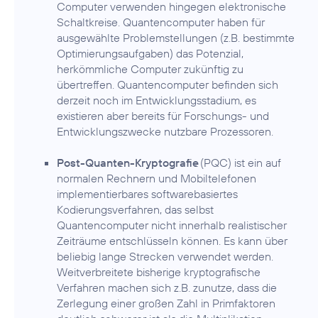
Computer verwenden hingegen elektronische
Schaltkreise. Quantencomputer haben für
ausgewählte Problemstellungen (z.B. bestimmte
Optimierungsaufgaben) das Potenzial,
herkömmliche Computer zukünftig zu
übertreffen. Quantencomputer befinden sich
derzeit noch im Entwicklungsstadium, es
existieren aber bereits für Forschungs- und
Entwicklungszwecke nutzbare Prozessoren.
Post-Quanten-Kryptografie
(PQC) ist ein auf
normalen Rechnern und Mobiltelefonen
implementierbares softwarebasiertes
Kodierungsverfahren, das selbst
Quantencomputer nicht innerhalb realistischer
Zeiträume entschlüsseln können. Es kann über
beliebig lange Strecken verwendet werden.
Weitverbreitete bisherige kryptografische
Verfahren machen sich z.B. zunutze, dass die
Zerlegung einer großen Zahl in Primfaktoren