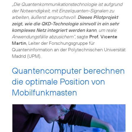
„Die Quantenkommunikationstechnologie ist aufgrund
der Notwendigkeit, mit Einzelquanten-Signalen zu
arbeiten, äußerst anspruchsvoll.
Dieses Pilotprojekt
zeigt, wie die QKD-Technologie sinnvoll in ein sehr
komplexes Netz integriert werden kann
, um reale
Anwendungsfälle abzusichern“,
sagte
Prof. Vicente
Martin
, Leiter der Forschungsgruppe für
Quanteninformation an der Polytechnischen Universität
Madrid (UPM).
Quantencomputer berechnen
die optimale Position von
Mobilfunkmasten