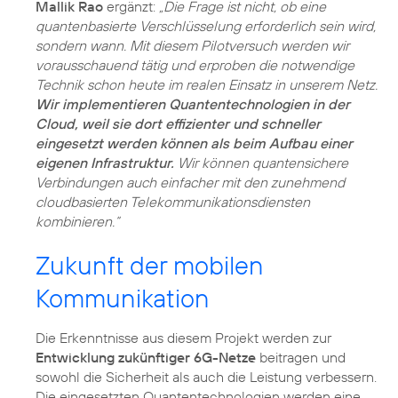
Mallik Rao
ergänzt:
„Die Frage ist nicht, ob eine
quantenbasierte Verschlüsselung erforderlich sein wird,
sondern wann. Mit diesem Pilotversuch werden wir
vorausschauend tätig und erproben die notwendige
Technik schon heute im realen Einsatz in unserem Netz.
Wir implementieren Quantentechnologien in der
Cloud, weil sie dort effizienter und schneller
eingesetzt werden können als beim Aufbau einer
eigenen Infrastruktur.
Wir können quantensichere
Verbindungen auch einfacher mit den zunehmend
cloudbasierten Telekommunikationsdiensten
kombinieren.“
Zukunft der mobilen
Kommunikation
Die Erkenntnisse aus diesem Projekt werden zur
Entwicklung zukünftiger 6G-Netze
beitragen und
sowohl die Sicherheit als auch die Leistung verbessern.
Die eingesetzten Quantentechnologien werden eine