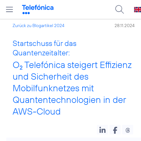
Zurück zu Blogartikel 2024
28.11.2024
Startschuss für das
Quantenzeitalter:
O
Telefónica steigert Effizienz
2
und Sicherheit des
Mobilfunknetzes mit
Quantentechnologien in der
AWS-Cloud