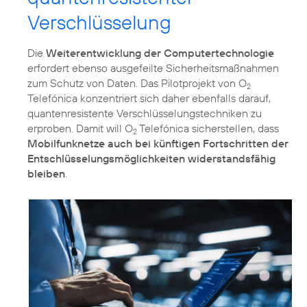
Verschlüsselung
Die
Weiterentwicklung der Computertechnologie
erfordert ebenso ausgefeilte Sicherheitsmaßnahmen
zum Schutz von Daten. Das Pilotprojekt von O
2
Telefónica konzentriert sich daher ebenfalls darauf,
quantenresistente Verschlüsselungstechniken zu
erproben. Damit will O
Telefónica sicherstellen, dass
2
Mobilfunknetze auch bei künftigen Fortschritten der
Entschlüsselungsmöglichkeiten widerstandsfähig
bleiben
.