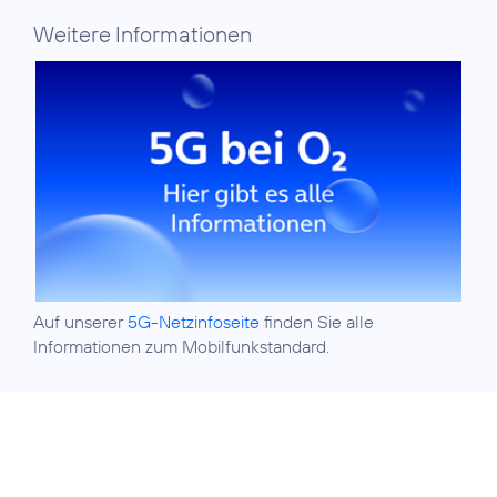
Weitere Informationen
Auf unserer
5G-Netzinfoseite
finden Sie alle
Informationen zum Mobilfunkstandard.