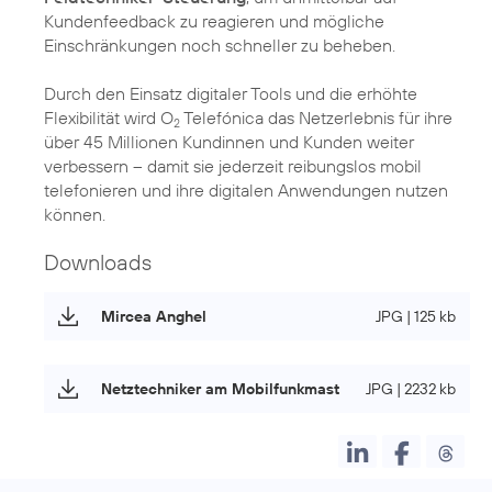
Kundenfeedback zu reagieren und mögliche
Einschränkungen noch schneller zu beheben.
Durch den Einsatz digitaler Tools und die erhöhte
Flexibilität wird O
Telefónica das Netzerlebnis für ihre
2
über 45 Millionen Kundinnen und Kunden weiter
verbessern – damit sie jederzeit reibungslos mobil
telefonieren und ihre digitalen Anwendungen nutzen
können.
Downloads
Mircea Anghel
JPG | 125 kb
Netztechniker am Mobilfunkmast
JPG | 2232 kb