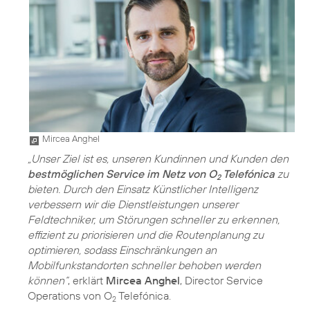
Mircea Anghel
„Unser Ziel ist es, unseren Kundinnen und Kunden den
bestmöglichen Service im Netz von O
Telefónica
zu
2
bieten. Durch den Einsatz Künstlicher Intelligenz
verbessern wir die Dienstleistungen unserer
Feldtechniker, um Störungen schneller zu erkennen,
effizient zu priorisieren und die Routenplanung zu
optimieren, sodass Einschränkungen an
Mobilfunkstandorten schneller behoben werden
können“
, erklärt
Mircea Anghel
, Director Service
Operations von O
Telefónica.
2