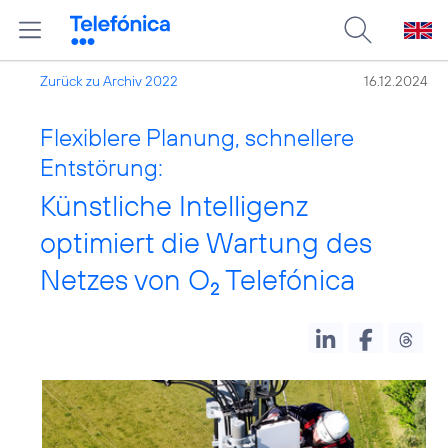
Zurück zu Archiv 2022
16.12.2024
Flexiblere Planung, schnellere
Entstörung:
Künstliche Intelligenz
optimiert die Wartung des
Netzes von O
Telefónica
2