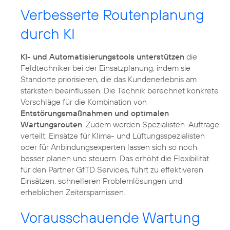
Verbesserte Routenplanung
durch KI
KI- und Automatisierungstools unterstützen
die
Feldtechniker bei der Einsatzplanung, indem sie
Standorte priorisieren, die das Kundenerlebnis am
stärksten beeinflussen. Die Technik berechnet konkrete
Vorschläge für die Kombination von
Entstörungsmaßnahmen und optimalen
Wartungsrouten
. Zudem werden Spezialisten-Aufträge
verteilt. Einsätze für Klima- und Lüftungsspezialisten
oder für Anbindungsexperten lassen sich so noch
besser planen und steuern. Das erhöht die Flexibilität
für den Partner GfTD Services, führt zu effektiveren
Einsätzen, schnelleren Problemlösungen und
erheblichen Zeitersparnissen.
Vorausschauende Wartung