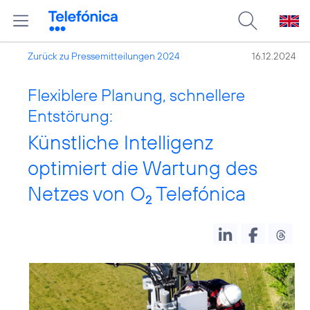
Zurück zu Pressemitteilungen 2024
16.12.2024
Flexiblere Planung, schnellere
Entstörung:
Künstliche Intelligenz
optimiert die Wartung des
Netzes von O
Telefónica
2