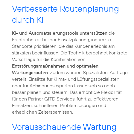
Verbesserte Routenplanung
durch KI
KI- und Automatisierungstools unterstützen
die
Feldtechniker bei der Einsatzplanung, indem sie
Standorte priorisieren, die das Kundenerlebnis am
stärksten beeinflussen. Die Technik berechnet konkrete
Vorschläge für die Kombination von
Entstörungsmaßnahmen und optimalen
Wartungsrouten
. Zudem werden Spezialisten-Aufträge
verteilt. Einsätze für Klima- und Lüftungsspezialisten
oder für Anbindungsexperten lassen sich so noch
besser planen und steuern. Das erhöht die Flexibilität
für den Partner GfTD Services, führt zu effektiveren
Einsätzen, schnelleren Problemlösungen und
erheblichen Zeitersparnissen.
Vorausschauende Wartung