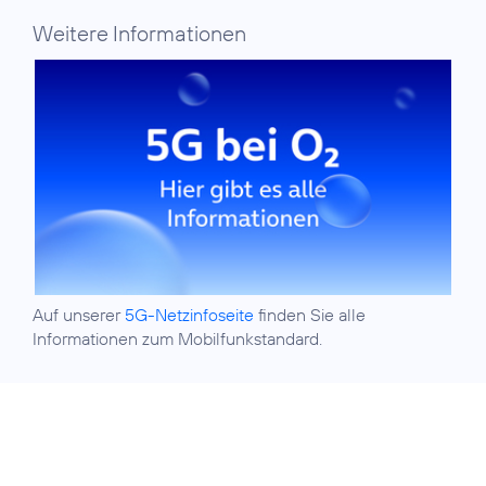
Weitere Informationen
Auf unserer
5G-Netzinfoseite
finden Sie alle
Informationen zum Mobilfunkstandard.