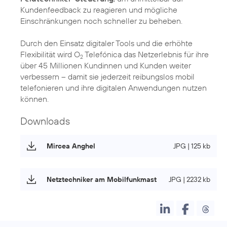
Kundenfeedback zu reagieren und mögliche
Einschränkungen noch schneller zu beheben.
Durch den Einsatz digitaler Tools und die erhöhte
Flexibilität wird O
Telefónica das Netzerlebnis für ihre
2
über 45 Millionen Kundinnen und Kunden weiter
verbessern – damit sie jederzeit reibungslos mobil
telefonieren und ihre digitalen Anwendungen nutzen
können.
Downloads
Mircea Anghel
JPG | 125 kb
Netztechniker am Mobilfunkmast
JPG | 2232 kb