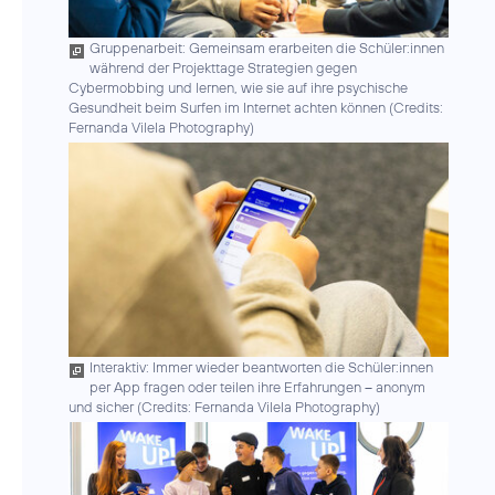
Gruppenarbeit: Gemeinsam erarbeiten die Schüler:innen
während der Projekttage Strategien gegen
Cybermobbing und lernen, wie sie auf ihre psychische
Gesundheit beim Surfen im Internet achten können (
Credits:
Fernanda Vilela Photography
)
Interaktiv: Immer wieder beantworten die Schüler:innen
per App fragen oder teilen ihre Erfahrungen – anonym
und sicher (
Credits: Fernanda Vilela Photography
)