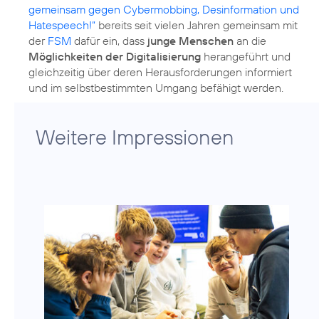
gemeinsam gegen Cybermobbing, Desinformation und
Hatespeech!“
bereits seit vielen Jahren gemeinsam mit
der
FSM
dafür ein, dass
junge Menschen
an die
Möglichkeiten der Digitalisierung
herangeführt und
gleichzeitig über deren Herausforderungen informiert
und im selbstbestimmten Umgang befähigt werden.
Weitere Impressionen