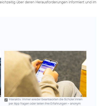
eichzeitig über deren Herausforderungen informiert und im
Interaktiv: Immer wieder beantworten die Schüler:innen
per App fragen oder teilen ihre Erfahrungen – anonym