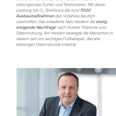
reibungsloses Surfen und Telefonieren. Mit dieser
Leistung hat O
Telefónica die rund
7000
2
Ausbaumaßnahmen
des Vorjahres deutlich
übertroffen. Das erweiterte Netz bedient die
stetig
steigende Nachfrage
nach mobiler Telefonie und
Datennutzung. Am meisten bewegte die Menschen in
diesem Jahr ein wichtiges Fußballspiel, das alle
bisherigen Datenrekorde knackte.