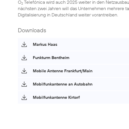
O
Telefónica wird auch 2025 weiter in den Netzausbau 
2
nächsten zwei Jahren will das Unternehmen mehrere ta
Digitalisierung in Deutschland weiter vorantreiben.
Downloads
Markus Haas
Funkturm Bentheim
Mobile Antenne Frankfurt/Main
Mobilfunkantenne an Autobahn
Mobilfunkantenne Kirtorf