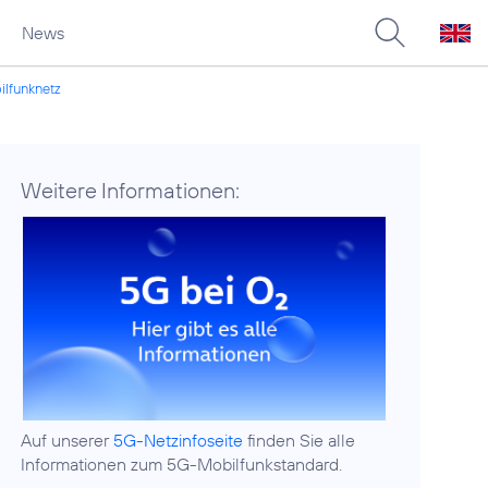
News
ilfunknetz
Weitere Informationen:
Auf unserer
5G-Netzinfoseite
finden Sie alle
Informationen zum 5G-Mobilfunkstandard.