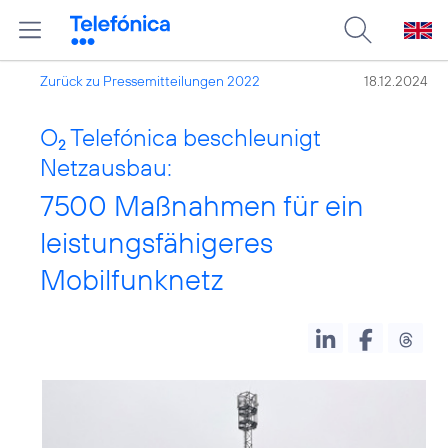
Zurück zu Pressemitteilungen 2022
18.12.2024
O
Telefónica beschleunigt
2
Netzausbau:
7500 Maßnahmen für ein
leistungsfähigeres
Mobilfunknetz