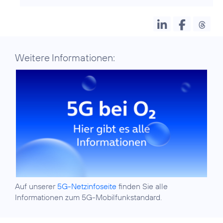
Weitere Informationen:
Auf unserer
5G-Netzinfoseite
finden Sie alle
Informationen zum 5G-Mobilfunkstandard.