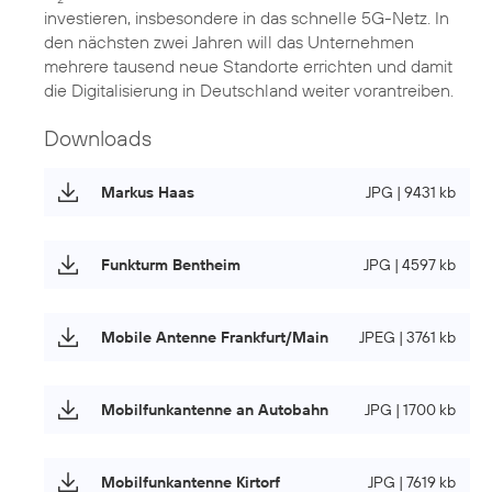
investieren, insbesondere in das schnelle 5G-Netz. In
den nächsten zwei Jahren will das Unternehmen
mehrere tausend neue Standorte errichten und damit
die Digitalisierung in Deutschland weiter vorantreiben.
Downloads
Markus Haas
JPG | 9431 kb
Funkturm Bentheim
JPG | 4597 kb
Mobile Antenne Frankfurt/Main
JPEG | 3761 kb
Mobilfunkantenne an Autobahn
JPG | 1700 kb
Mobilfunkantenne Kirtorf
JPG | 7619 kb