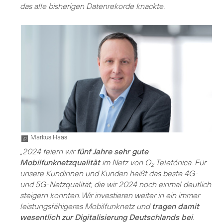
das alle bisherigen Datenrekorde knackte.
Markus Haas
„2024 feiern wir
fünf Jahre sehr gute
Mobilfunknetzqualität
im Netz von O
Telefónica. Für
2
unsere Kundinnen und Kunden heißt das beste 4G-
und 5G-Netzqualität, die wir 2024 noch einmal deutlich
steigern konnten. Wir investieren weiter in ein immer
leistungsfähigeres Mobilfunknetz und
tragen damit
wesentlich zur Digitalisierung Deutschlands bei
.