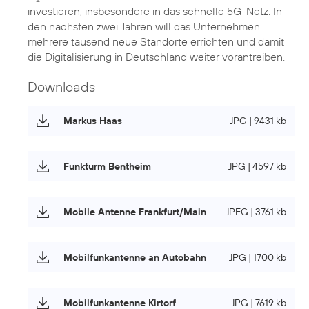
investieren, insbesondere in das schnelle 5G-Netz. In
den nächsten zwei Jahren will das Unternehmen
mehrere tausend neue Standorte errichten und damit
die Digitalisierung in Deutschland weiter vorantreiben.
Downloads
Markus Haas
JPG | 9431 kb
Funkturm Bentheim
JPG | 4597 kb
Mobile Antenne Frankfurt/Main
JPEG | 3761 kb
Mobilfunkantenne an Autobahn
JPG | 1700 kb
Mobilfunkantenne Kirtorf
JPG | 7619 kb