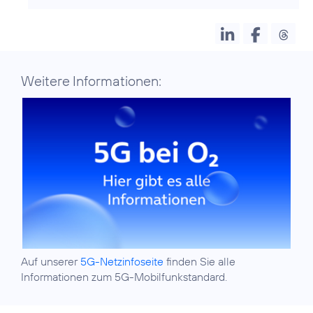
Weitere Informationen:
Auf unserer
5G-Netzinfoseite
finden Sie alle
Informationen zum 5G-Mobilfunkstandard.