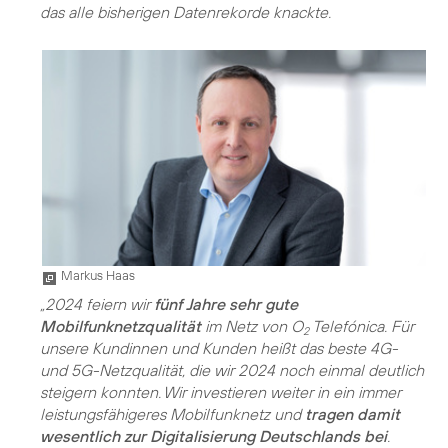
das alle bisherigen Datenrekorde knackte.
Markus Haas
„2024 feiern wir
fünf Jahre sehr gute
Mobilfunknetzqualität
im Netz von O
Telefónica. Für
2
unsere Kundinnen und Kunden heißt das beste 4G-
und 5G-Netzqualität, die wir 2024 noch einmal deutlich
steigern konnten. Wir investieren weiter in ein immer
leistungsfähigeres Mobilfunknetz und
tragen damit
wesentlich zur Digitalisierung Deutschlands bei
.