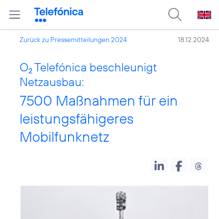
Zurück zu Pressemitteilungen 2024
18.12.2024
O
Telefónica beschleunigt
2
Netzausbau:
7500 Maßnahmen für ein
leistungsfähigeres
Mobilfunknetz