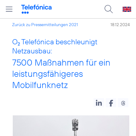
Zurück zu Pressemitteilungen 2021
18.12.2024
O
Telefónica beschleunigt
2
Netzausbau:
7500 Maßnahmen für ein
leistungsfähigeres
Mobilfunknetz