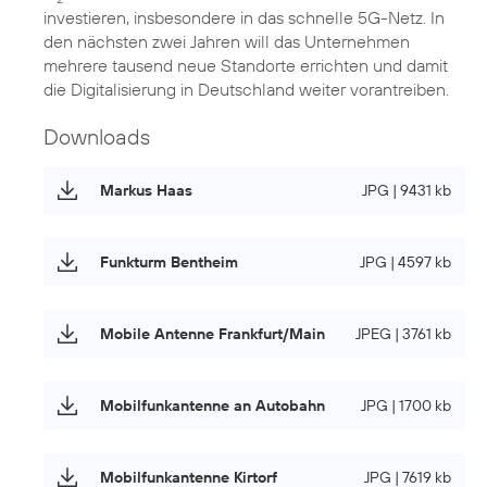
investieren, insbesondere in das schnelle 5G-Netz. In
den nächsten zwei Jahren will das Unternehmen
mehrere tausend neue Standorte errichten und damit
die Digitalisierung in Deutschland weiter vorantreiben.
Downloads
Markus Haas
JPG | 9431 kb
Funkturm Bentheim
JPG | 4597 kb
Mobile Antenne Frankfurt/Main
JPEG | 3761 kb
Mobilfunkantenne an Autobahn
JPG | 1700 kb
Mobilfunkantenne Kirtorf
JPG | 7619 kb