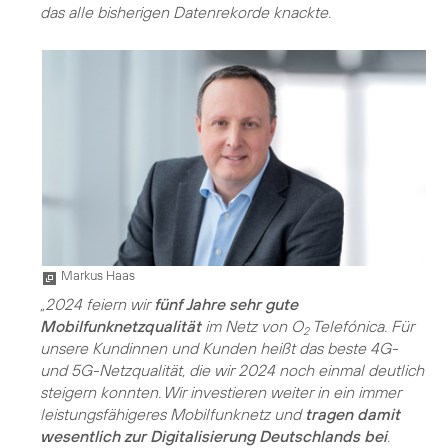
das alle bisherigen Datenrekorde knackte.
Markus Haas
„2024 feiern wir
fünf Jahre sehr gute
Mobilfunknetzqualität
im Netz von O
Telefónica. Für
2
unsere Kundinnen und Kunden heißt das beste 4G-
und 5G-Netzqualität, die wir 2024 noch einmal deutlich
steigern konnten. Wir investieren weiter in ein immer
leistungsfähigeres Mobilfunknetz und
tragen damit
wesentlich zur Digitalisierung Deutschlands bei
.