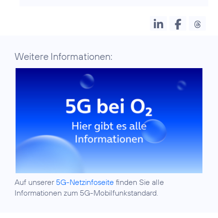
Weitere Informationen:
Auf unserer
5G-Netzinfoseite
finden Sie alle
Informationen zum 5G-Mobilfunkstandard.