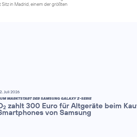
Sitz in Madrid, einem der größten
2. Juli 2026
UM MARKTSTART DER SAMSUNG GALAXY Z-SERIE
O
zahlt 300 Euro für Altgeräte beim Kau
2
Smartphones von Samsung