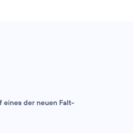
f eines der neuen Falt-