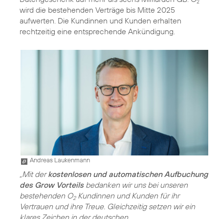
2
wird die bestehenden Verträge bis Mitte 2025
aufwerten. Die Kundinnen und Kunden erhalten
rechtzeitig eine entsprechende Ankündigung.
Andreas Laukenmann
„Mit der
kostenlosen und automatischen Aufbuchung
des Grow Vorteils
bedanken wir uns bei unseren
bestehenden O
Kundinnen und Kunden für ihr
2
Vertrauen und ihre Treue. Gleichzeitig setzen wir ein
klares Zeichen in der deutschen