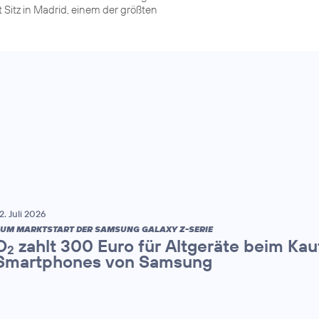
Sitz in Madrid, einem der größten
2. Juli 2026
UM MARKTSTART DER SAMSUNG GALAXY Z-SERIE
O
zahlt 300 Euro für Altgeräte beim Kau
2
Smartphones von Samsung