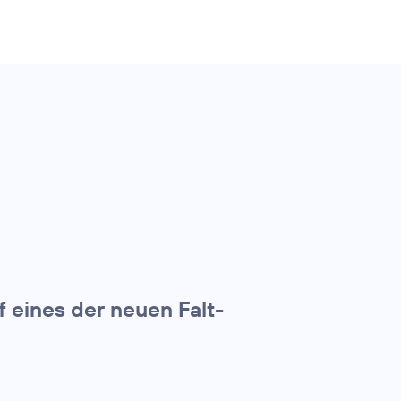
f eines der neuen Falt-