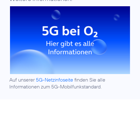
Auf unserer
5G-Netzinfoseite
finden Sie alle
Informationen zum 5G-Mobilfunkstandard.