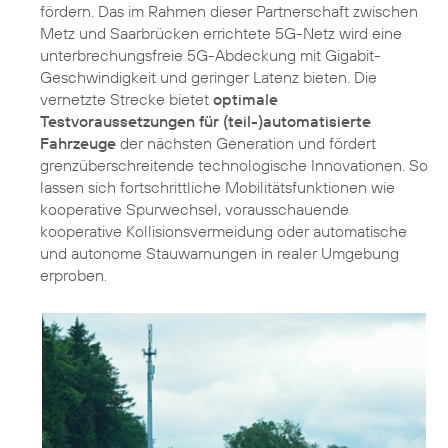
fördern. Das im Rahmen dieser Partnerschaft zwischen
Metz und Saarbrücken errichtete 5G-Netz wird eine
unterbrechungsfreie 5G-Abdeckung mit Gigabit-
Geschwindigkeit und geringer Latenz bieten. Die
vernetzte Strecke bietet
optimale
Testvoraussetzungen für (teil-)automatisierte
Fahrzeuge
der nächsten Generation und fördert
grenzüberschreitende technologische Innovationen. So
lassen sich fortschrittliche Mobilitätsfunktionen wie
kooperative Spurwechsel, vorausschauende
kooperative Kollisionsvermeidung oder automatische
und autonome Stauwarnungen in realer Umgebung
erproben.