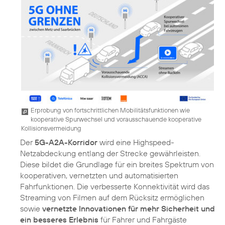
Erprobung von fortschrittlichen Mobilitätsfunktionen wie
kooperative Spurwechsel und vorausschauende kooperative
Kollisionsvermeidung
Der
5G-A2A-Korridor
wird eine Highspeed-
Netzabdeckung entlang der Strecke gewährleisten.
Diese bildet die Grundlage für ein breites Spektrum von
kooperativen, vernetzten und automatisierten
Fahrfunktionen. Die verbesserte Konnektivität wird das
Streaming von Filmen auf dem Rücksitz ermöglichen
sowie
vernetzte Innovationen für mehr Sicherheit und
ein besseres Erlebnis
für Fahrer und Fahrgäste