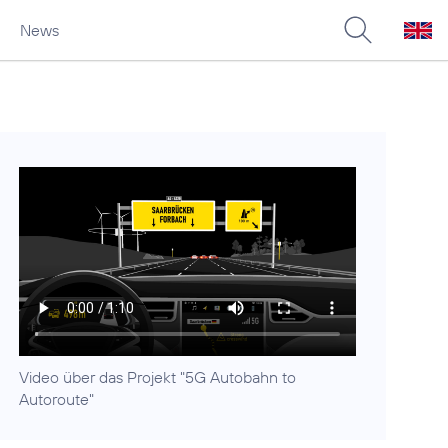
News
Video über das Projekt "5G Autobahn to
Autoroute"