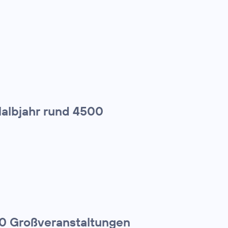
Halbjahr rund 4500
00 Großveranstaltungen