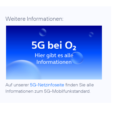
Weitere Informationen:
Auf unserer
5G-Netzinfoseite
finden Sie alle
Informationen zum 5G-Mobilfunkstandard.