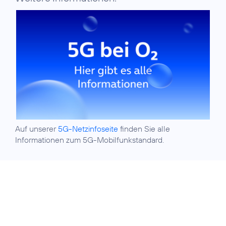
Auf unserer
5G-Netzinfoseite
finden Sie alle
Informationen zum 5G-Mobilfunkstandard.