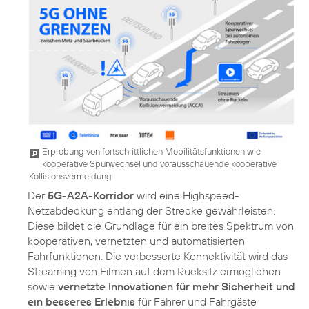
Erprobung von fortschrittlichen Mobilitätsfunktionen wie
kooperative Spurwechsel und vorausschauende kooperative
Kollisionsvermeidung
Der
5G-A2A-Korridor
wird eine Highspeed-
Netzabdeckung entlang der Strecke gewährleisten.
Diese bildet die Grundlage für ein breites Spektrum von
kooperativen, vernetzten und automatisierten
Fahrfunktionen. Die verbesserte Konnektivität wird das
Streaming von Filmen auf dem Rücksitz ermöglichen
sowie
vernetzte Innovationen für mehr Sicherheit und
ein besseres Erlebnis
für Fahrer und Fahrgäste