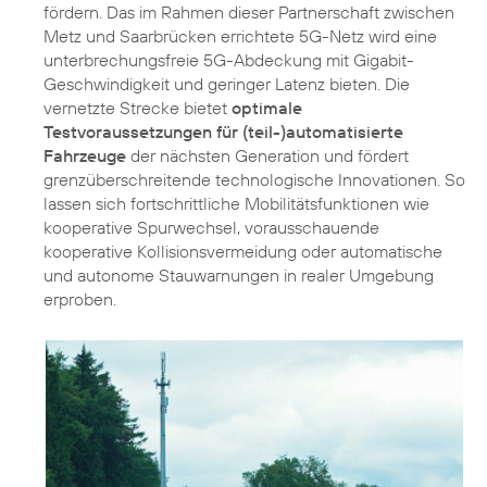
fördern. Das im Rahmen dieser Partnerschaft zwischen
Metz und Saarbrücken errichtete 5G-Netz wird eine
unterbrechungsfreie 5G-Abdeckung mit Gigabit-
Geschwindigkeit und geringer Latenz bieten. Die
vernetzte Strecke bietet
optimale
Testvoraussetzungen für (teil-)automatisierte
Fahrzeuge
der nächsten Generation und fördert
grenzüberschreitende technologische Innovationen. So
lassen sich fortschrittliche Mobilitätsfunktionen wie
kooperative Spurwechsel, vorausschauende
kooperative Kollisionsvermeidung oder automatische
und autonome Stauwarnungen in realer Umgebung
erproben.