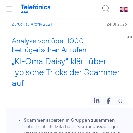
Zurück zu Archiv 2021
24.01.2025
Analyse von über 1000
betrügerischen Anrufen:
„KI-Oma Daisy“ klärt über
typische Tricks der Scammer
auf
Scammer arbeiten in Gruppen zusammen
,
geben sich als Mitarbeiter vertrauens­würdiger