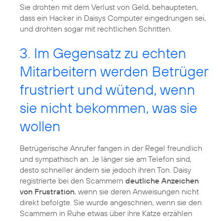
Sie drohten mit dem Verlust von Geld, behaupteten,
dass ein Hacker in Daisys Computer eingedrungen sei,
und drohten sogar mit rechtlichen Schritten.
3. Im Gegensatz zu echten
Mitarbeitern werden Betrüger
frustriert und wütend, wenn
sie nicht bekommen, was sie
wollen
Betrügerische Anrufer fangen in der Regel freundlich
und sympathisch an. Je länger sie am Telefon sind,
desto schneller ändern sie jedoch ihren Ton. Daisy
registrierte bei den Scammern
deutliche Anzeichen
von Frustration
, wenn sie deren Anweisungen nicht
direkt befolgte. Sie wurde angeschrien, wenn sie den
Scammern in Ruhe etwas über ihre Katze erzählen