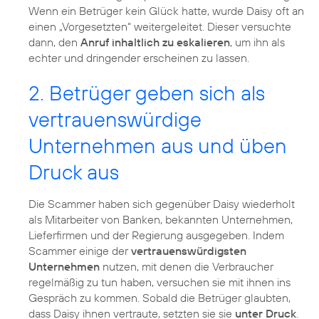
Wenn ein Betrüger kein Glück hatte, wurde Daisy oft an
einen „Vorgesetzten“ weitergeleitet. Dieser versuchte
dann, den
Anruf inhaltlich zu eskalieren
, um ihn als
echter und dringender erscheinen zu lassen.
2. Betrüger geben sich als
vertrauenswürdige
Unternehmen aus und üben
Druck aus
Die Scammer haben sich gegenüber Daisy wiederholt
als Mitarbeiter von Banken, bekannten Unternehmen,
Lieferfirmen und der Regierung ausgegeben. Indem
Scammer einige der
vertrauenswürdigsten
Unternehmen
nutzen, mit denen die Verbraucher
regelmäßig zu tun haben, versuchen sie mit ihnen ins
Gespräch zu kommen. Sobald die Betrüger glaubten,
dass Daisy ihnen vertraute, setzten sie sie
unter Druck
.