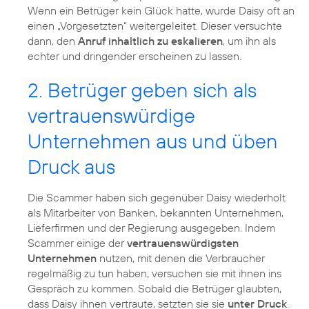
Wenn ein Betrüger kein Glück hatte, wurde Daisy oft an
einen „Vorgesetzten“ weitergeleitet. Dieser versuchte
dann, den
Anruf inhaltlich zu eskalieren
, um ihn als
echter und dringender erscheinen zu lassen.
2. Betrüger geben sich als
vertrauenswürdige
Unternehmen aus und üben
Druck aus
Die Scammer haben sich gegenüber Daisy wiederholt
als Mitarbeiter von Banken, bekannten Unternehmen,
Lieferfirmen und der Regierung ausgegeben. Indem
Scammer einige der
vertrauenswürdigsten
Unternehmen
nutzen, mit denen die Verbraucher
regelmäßig zu tun haben, versuchen sie mit ihnen ins
Gespräch zu kommen. Sobald die Betrüger glaubten,
dass Daisy ihnen vertraute, setzten sie sie
unter Druck
.