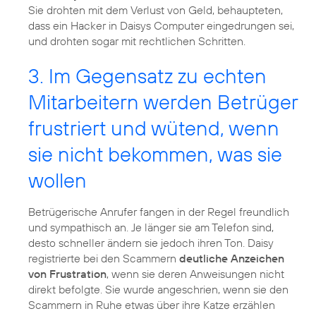
Sie drohten mit dem Verlust von Geld, behaupteten,
dass ein Hacker in Daisys Computer eingedrungen sei,
und drohten sogar mit rechtlichen Schritten.
3. Im Gegensatz zu echten
Mitarbeitern werden Betrüger
frustriert und wütend, wenn
sie nicht bekommen, was sie
wollen
Betrügerische Anrufer fangen in der Regel freundlich
und sympathisch an. Je länger sie am Telefon sind,
desto schneller ändern sie jedoch ihren Ton. Daisy
registrierte bei den Scammern
deutliche Anzeichen
von Frustration
, wenn sie deren Anweisungen nicht
direkt befolgte. Sie wurde angeschrien, wenn sie den
Scammern in Ruhe etwas über ihre Katze erzählen