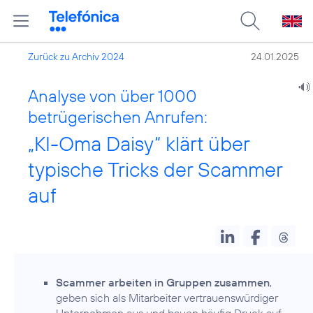
Zurück zu Archiv 2024
24.01.2025
Analyse von über 1000
betrügerischen Anrufen:
„KI-Oma Daisy“ klärt über
typische Tricks der Scammer
auf
Scammer arbeiten in Gruppen zusammen
,
geben sich als Mitarbeiter vertrauens­würdiger