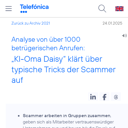
Zurück zu Archiv 2021
24.01.2025
Analyse von über 1000
betrügerischen Anrufen:
„KI-Oma Daisy“ klärt über
typische Tricks der Scammer
auf
Scammer arbeiten in Gruppen zusammen
,
geben sich als Mitarbeiter vertrauens­würdiger