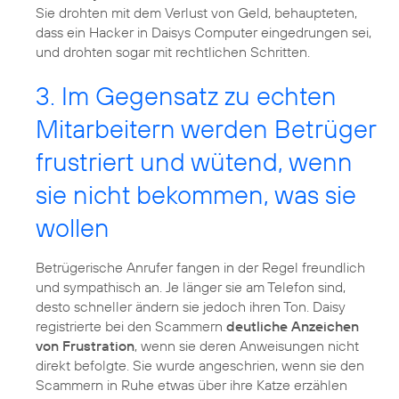
Sie drohten mit dem Verlust von Geld, behaupteten,
dass ein Hacker in Daisys Computer eingedrungen sei,
und drohten sogar mit rechtlichen Schritten.
3. Im Gegensatz zu echten
Mitarbeitern werden Betrüger
frustriert und wütend, wenn
sie nicht bekommen, was sie
wollen
Betrügerische Anrufer fangen in der Regel freundlich
und sympathisch an. Je länger sie am Telefon sind,
desto schneller ändern sie jedoch ihren Ton. Daisy
registrierte bei den Scammern
deutliche Anzeichen
von Frustration
, wenn sie deren Anweisungen nicht
direkt befolgte. Sie wurde angeschrien, wenn sie den
Scammern in Ruhe etwas über ihre Katze erzählen