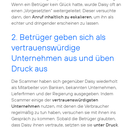
Wenn ein Betrüger kein Glück hatte, wurde Daisy oft an
einen „Vorgesetzten“ weitergeleitet. Dieser versuchte
dann, den
Anruf inhaltlich zu eskalieren
, um ihn als
echter und dringender erscheinen zu lassen.
2. Betrüger geben sich als
vertrauenswürdige
Unternehmen aus und üben
Druck aus
Die Scammer haben sich gegenüber Daisy wiederholt
als Mitarbeiter von Banken, bekannten Unternehmen,
Lieferfirmen und der Regierung ausgegeben. Indem
Scammer einige der
vertrauenswürdigsten
Unternehmen
nutzen, mit denen die Verbraucher
regelmäßig zu tun haben, versuchen sie mit ihnen ins
Gespräch zu kommen. Sobald die Betrüger glaubten,
dass Daisy ihnen vertraute, setzten sie sie
unter Druck
.