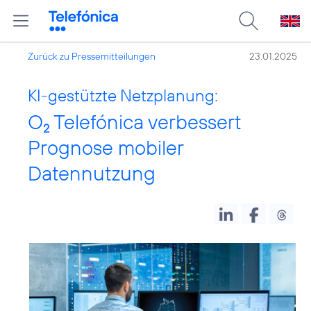
Zurück zu Pressemitteilungen
23.01.2025
KI-gestützte Netzplanung:
O
Telefónica verbessert
2
Prognose mobiler
Datennutzung