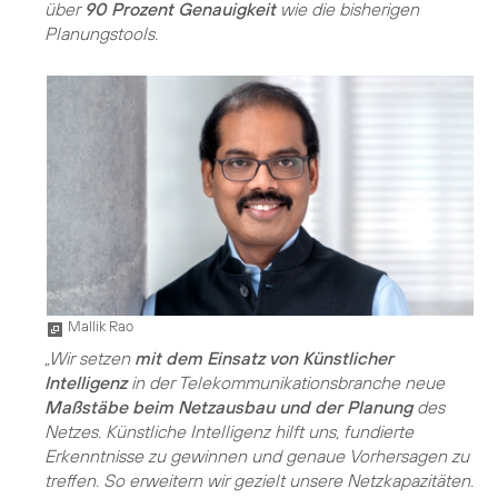
über
90 Prozent Genauigkeit
wie die bisherigen
Planungstools.
Mallik Rao
„Wir setzen
mit dem Einsatz von Künstlicher
Intelligenz
in der Telekommunikationsbranche neue
Maßstäbe beim Netzausbau und der Planung
des
Netzes. Künstliche Intelligenz hilft uns, fundierte
Erkenntnisse zu gewinnen und genaue Vorhersagen zu
treffen. So erweitern wir gezielt unsere Netzkapazitäten.