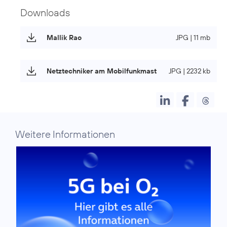
Downloads
Mallik Rao
JPG | 11 mb
Netztechniker am Mobilfunkmast
JPG | 2232 kb
Weitere Informationen