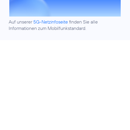
Auf unserer
5G-Netzinfoseite
finden Sie alle
Informationen zum Mobilfunkstandard.