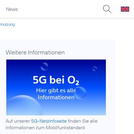
News
ennutzung
Weitere Informationen
Auf unserer
5G-Netzinfoseite
finden Sie alle
Informationen zum Mobilfunkstandard.