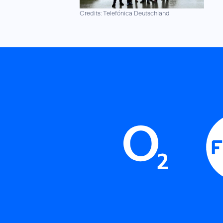
Credits: Telefónica Deutschland