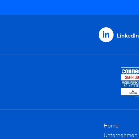
LinkedIn
Home
Unternehmen