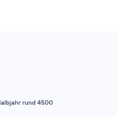
Halbjahr rund 4500