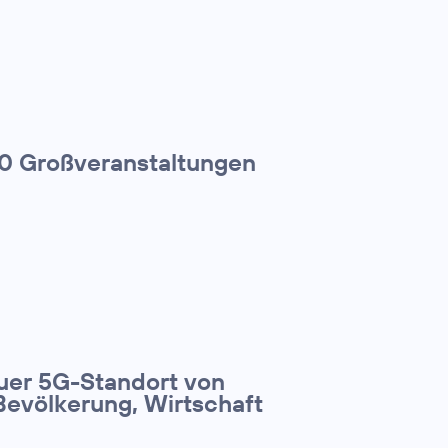
00 Großveranstaltungen
euer 5G-Standort von
Bevölkerung, Wirtschaft