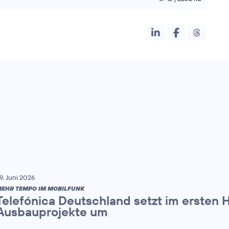
9. Juni 2026
EHR TEMPO IM MOBILFUNK
Telefónica Deutschland setzt im ersten 
Ausbauprojekte um