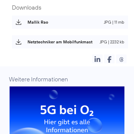
Downloads
Mallik Rao
JPG | 11 mb
Netztechniker am Mobilfunkmast
JPG | 2232 kb
Weitere Informationen