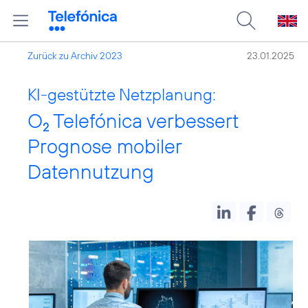
Zurück zu Archiv 2023
23.01.2025
KI-gestützte Netzplanung:
O
Telefónica verbessert
2
Prognose mobiler
Datennutzung