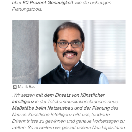
über
90 Prozent Genauigkeit
wie die bisherigen
Planungstools.
Mallik Rao
„Wir setzen
mit dem Einsatz von Künstlicher
Intelligenz
in der Telekommunikationsbranche neue
Maßstäbe beim Netzausbau und der Planung
des
Netzes. Künstliche Intelligenz hilft uns, fundierte
Erkenntnisse zu gewinnen und genaue Vorhersagen zu
treffen. So erweitern wir gezielt unsere Netzkapazitäten.