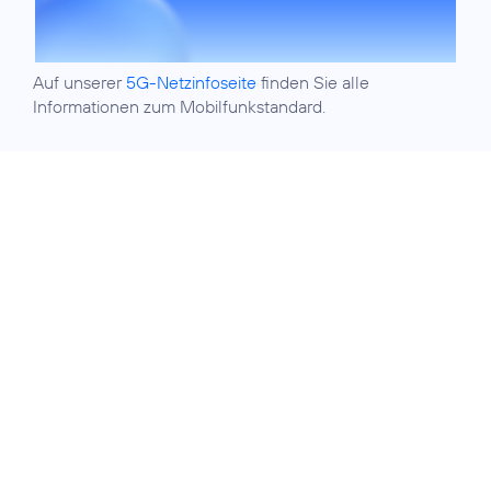
Auf unserer
5G-Netzinfoseite
finden Sie alle
Informationen zum Mobilfunkstandard.