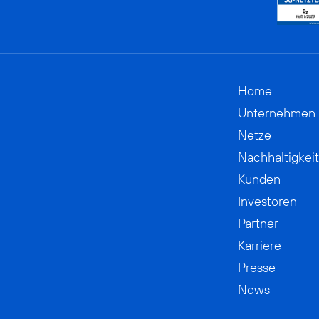
Home
Unternehmen
Netze
Nachhaltigkeit
Kunden
Investoren
Partner
Karriere
Presse
News