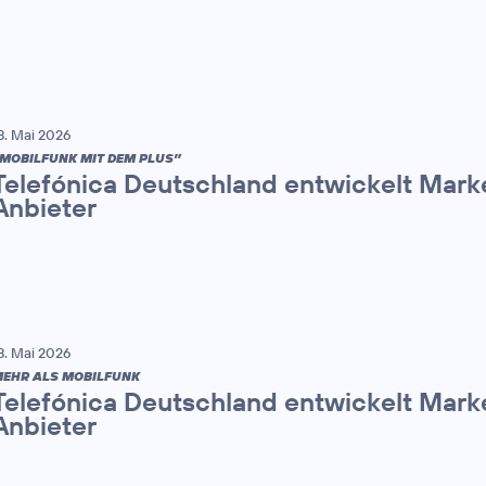
8. Mai 2026
MOBILFUNK MIT DEM PLUS”
Telefónica Deutschland entwickelt Mark
Anbieter
8. Mai 2026
EHR ALS MOBILFUNK
Telefónica Deutschland entwickelt Mark
Anbieter