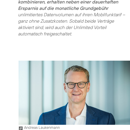
kombinieren, erhalten neben einer dauerhaften
Ersparnis auf die monatliche Grundgebühr
unlimitiertes Datenvolumen auf ihren Mobilfunktarif –
ganz ohne Zusatzkosten. Sobald beide Verträge
aktiviert sind, wird auch der Unlimited Vorteil
automatisch freigeschaltet.
Andreas Laukenmann