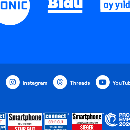
Instagram
Threads
YouTu