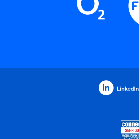
LinkedIn