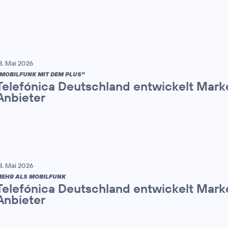
8. Mai 2026
MOBILFUNK MIT DEM PLUS”
Telefónica Deutschland entwickelt Mark
Anbieter
8. Mai 2026
EHR ALS MOBILFUNK
Telefónica Deutschland entwickelt Mark
Anbieter