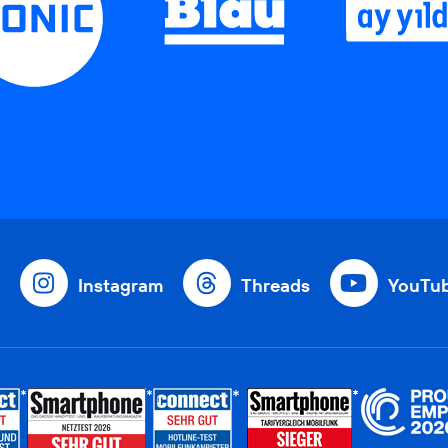
Instagram
Threads
YouTu