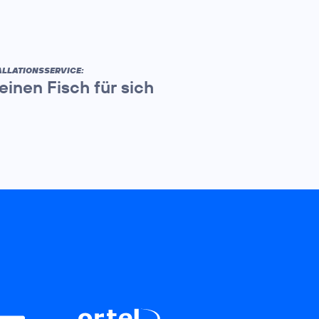
LLATIONSSERVICE:
inen Fisch für sich