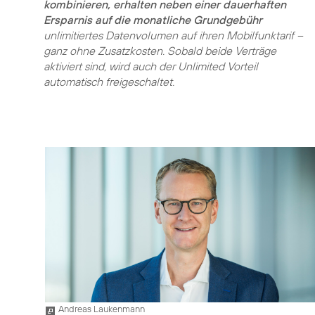
kombinieren, erhalten neben einer dauerhaften
Ersparnis auf die monatliche Grundgebühr
unlimitiertes Datenvolumen auf ihren Mobilfunktarif –
ganz ohne Zusatzkosten. Sobald beide Verträge
aktiviert sind, wird auch der Unlimited Vorteil
automatisch freigeschaltet.
Andreas Laukenmann