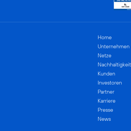
Home
Unternehmen
Netze
Nachhaltigkeit
Kunden
Investoren
Partner
Karriere
Presse
News