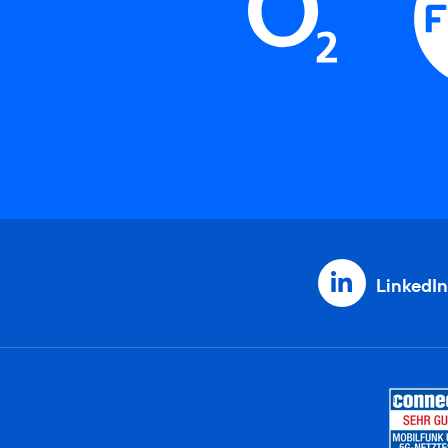
LinkedIn