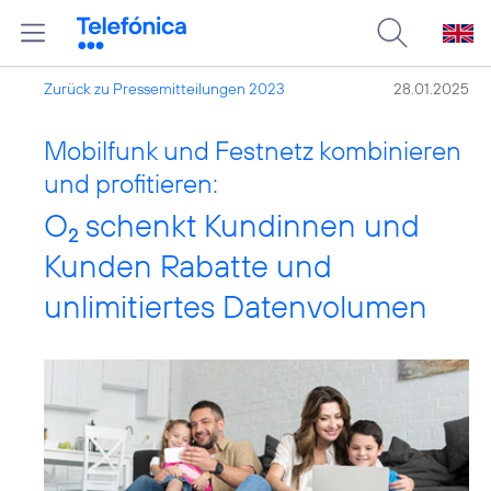
Zurück zu Pressemitteilungen 2023
28.01.2025
Mobilfunk und Festnetz kombinieren
und profitieren:
O
schenkt Kundinnen und
2
Kunden Rabatte und
unlimitiertes Datenvolumen