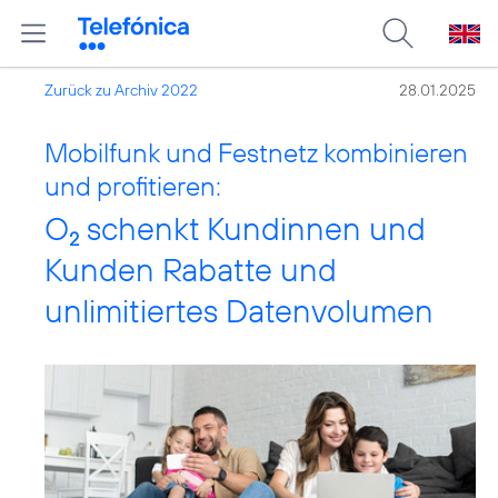
Zurück zu Archiv 2022
28.01.2025
Mobilfunk und Festnetz kombinieren
und profitieren:
O
schenkt Kundinnen und
2
Kunden Rabatte und
unlimitiertes Datenvolumen