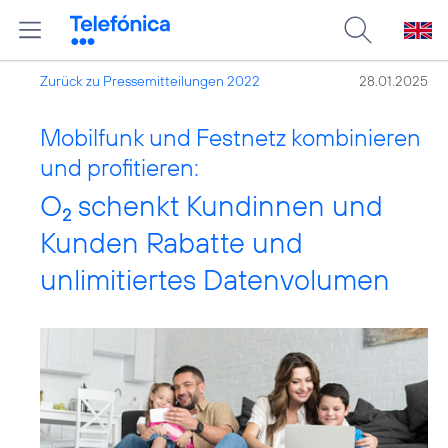
Zurück zu Pressemitteilungen 2022
28.01.2025
Mobilfunk und Festnetz kombinieren
und profitieren:
O
schenkt Kundinnen und
2
Kunden Rabatte und
unlimitiertes Datenvolumen