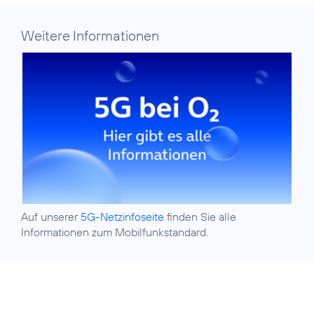
Weitere Informationen
Auf unserer
5G-Netzinfoseite
finden Sie alle
Informationen zum Mobilfunkstandard.