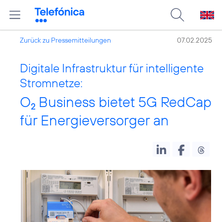
Zurück zu Pressemitteilungen
07.02.2025
Digitale Infrastruktur für intelligente
Stromnetze:
O
Business bietet 5G RedCap
2
für Energieversorger an