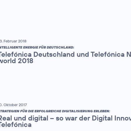
3. Februar 2018
NTELLIGENTE ENERGIE FÜR DEUTSCHLAND:
Telefónica Deutschland und Telefónica 
world 2018
0. Oktober 2017
TRATEGIEN FÜR DIE ERFOLGREICHE DIGITALISIERUNG ERLEBEN:
Real und digital – so war der Digital Inn
Telefónica