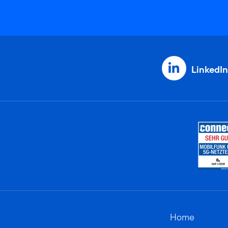
LinkedIn
Home