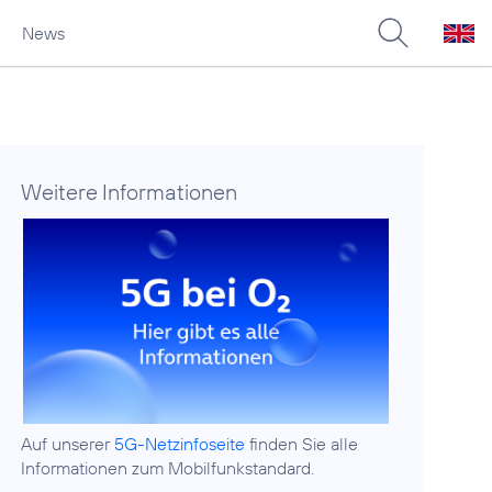
News
Weitere Informationen
Auf unserer
5G-Netzinfoseite
finden Sie alle
Informationen zum Mobilfunkstandard.