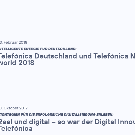
3. Februar 2018
NTELLIGENTE ENERGIE FÜR DEUTSCHLAND:
Telefónica Deutschland und Telefónica 
world 2018
0. Oktober 2017
TRATEGIEN FÜR DIE ERFOLGREICHE DIGITALISIERUNG ERLEBEN:
Real und digital – so war der Digital Inn
Telefónica