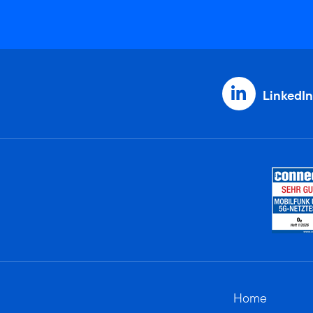
LinkedIn
Home