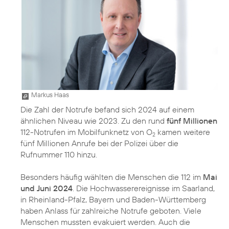
Markus Haas
Die Zahl der Notrufe befand sich 2024 auf einem
ähnlichen Niveau wie 2023. Zu den rund
fünf Millionen
112-Notrufen im Mobilfunknetz von O
kamen weitere
2
fünf Millionen Anrufe bei der Polizei über die
Rufnummer 110 hinzu.
Besonders häufig wählten die Menschen die 112 im
Mai
und Juni 2024
. Die Hochwasserereignisse im Saarland,
in Rheinland-Pfalz, Bayern und Baden-Württemberg
haben Anlass für zahlreiche Notrufe geboten. Viele
Menschen mussten evakuiert werden. Auch die