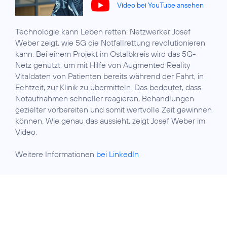
Video bei YouTube ansehen
Technologie kann Leben retten: Netzwerker Josef
Weber zeigt, wie 5G die Notfallrettung revolutionieren
kann. Bei einem Projekt im Ostalbkreis wird das 5G-
Netz genutzt, um mit Hilfe von Augmented Reality
Vitaldaten von Patienten bereits während der Fahrt, in
Echtzeit, zur Klinik zu übermitteln. Das bedeutet, dass
Notaufnahmen schneller reagieren, Behandlungen
gezielter vorbereiten und somit wertvolle Zeit gewinnen
können. Wie genau das aussieht, zeigt Josef Weber im
Video.
Weitere Informationen
bei LinkedIn