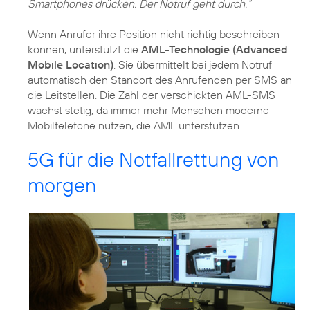
Smartphones drücken. Der Notruf geht durch.“
Wenn Anrufer ihre Position nicht richtig beschreiben
können, unterstützt die
AML-Technologie (Advanced
Mobile Location)
. Sie übermittelt bei jedem Notruf
automatisch den Standort des Anrufenden per SMS an
die Leitstellen. Die Zahl der verschickten AML-SMS
wächst stetig, da immer mehr Menschen moderne
Mobiltelefone nutzen, die AML unterstützen.
5G für die Notfallrettung von
morgen