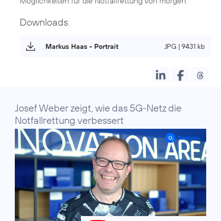
Möglichkeiten für die Notfallrettung von morgen.
Downloads
Markus Haas - Portrait
JPG | 9431 kb
Josef Weber zeigt, wie das 5G-Netz die
Notfallrettung verbessert