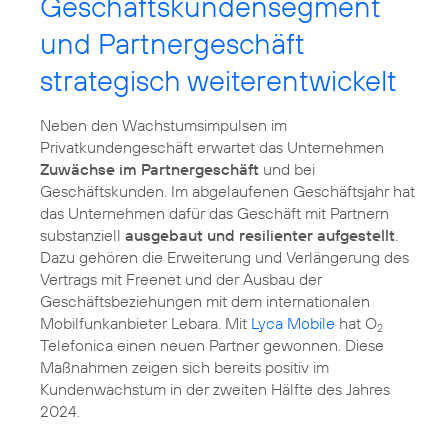
Geschäftskundensegment
und Partnergeschäft
strategisch weiterentwickelt
Neben den Wachstumsimpulsen im
Privatkundengeschäft erwartet das Unternehmen
Zuwächse im Partnergeschäft
und bei
Geschäftskunden. Im abgelaufenen Geschäftsjahr hat
das Unternehmen dafür das Geschäft mit Partnern
substanziell
ausgebaut und resilienter aufgestellt
.
Dazu gehören die Erweiterung und Verlängerung des
Vertrags mit Freenet und der Ausbau der
Geschäftsbeziehungen mit dem internationalen
Mobilfunkanbieter Lebara. Mit
Lyca Mobile
hat O
2
Telefonica einen neuen Partner gewonnen. Diese
Maßnahmen zeigen sich bereits positiv im
Kundenwachstum in der zweiten Hälfte des Jahres
2024.