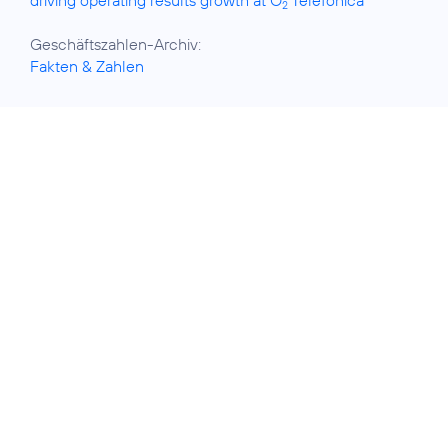
2
Fakten & Zahlen