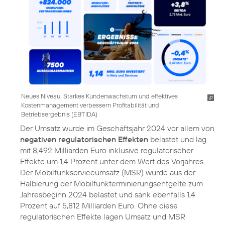
Neues Niveau: Starkes Kundenwachstum und effektives
Kostenmanagement verbessern Profitabilität und
Betriebsergebnis (EBTIDA)
Der Umsatz wurde im Geschäftsjahr 2024 vor allem von
negativen regulatorischen Effekten
belastet und lag
mit 8,492 Milliarden Euro inklusive regulatorischer
Effekte um 1,4 Prozent unter dem Wert des Vorjahres.
Der Mobilfunkserviceumsatz (MSR) wurde aus der
Halbierung der Mobilfunkterminierungsentgelte zum
Jahresbeginn 2024 belastet und sank ebenfalls 1,4
Prozent auf 5,812 Milliarden Euro. Ohne diese
regulatorischen Effekte lagen Umsatz und MSR