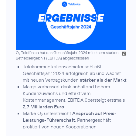
O
Telefónica hat das Geschäftsjahr 2024 mit einem starken
2
Betriebsergebnis (EBITDA) abgeschlossen
Telekommunikationsanbieter schließt
Geschäftsjahr 2024 erfolgreich ab und wächst
mit neuen Vertragskunden
stärker als der Markt
Marge verbessert dank anhaltend hohem
Kundenzuwachs und effektivem
Kostenmanagement. EBITDA übersteigt erstmals
2,7 Milliarden Euro
Marke O
unterstreicht
Anspruch auf Preis-
2
Leistungs-Führerschaft
. Partnergeschäft
profitiert von neuen Kooperationen