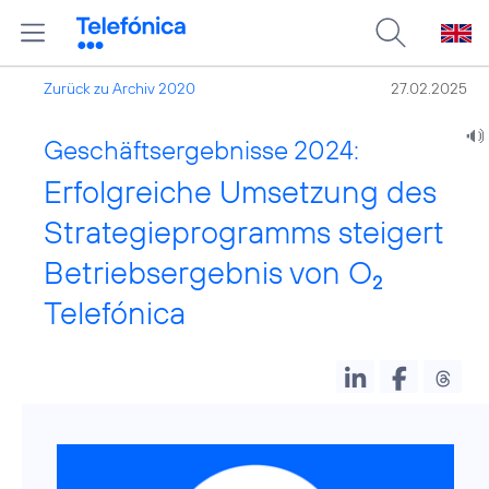
Zurück zu Archiv 2020
27.02.2025
Geschäftsergebnisse 2024:
Erfolgreiche Umsetzung des
Strategieprogramms steigert
Betriebsergebnis von O
2
Telefónica