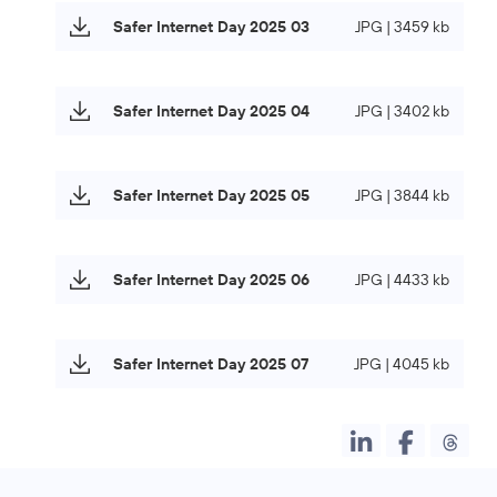
Safer Internet Day 2025 03
JPG | 3459 kb
Safer Internet Day 2025 04
JPG | 3402 kb
Safer Internet Day 2025 05
JPG | 3844 kb
Safer Internet Day 2025 06
JPG | 4433 kb
Safer Internet Day 2025 07
JPG | 4045 kb