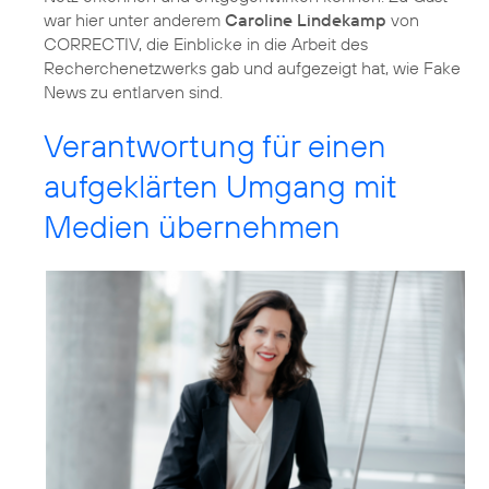
war hier unter anderem
Caroline Lindekamp
von
CORRECTIV, die Einblicke in die Arbeit des
Recherchenetzwerks gab und aufgezeigt hat, wie Fake
News zu entlarven sind.
Verantwortung für einen
aufgeklärten Umgang mit
Medien übernehmen