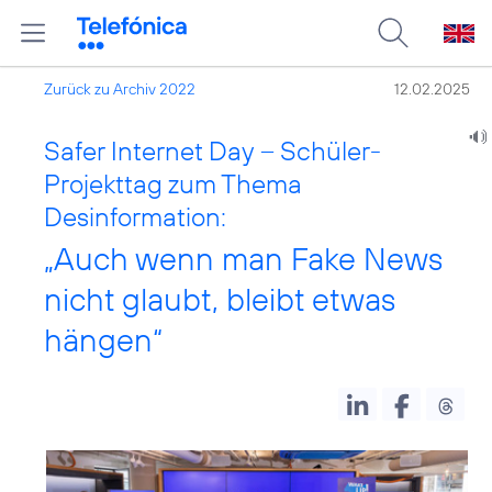
Zurück zu Archiv 2022
12.02.2025
Safer Internet Day – Schüler-
Projekttag zum Thema
Desinformation:
„Auch wenn man Fake News
nicht glaubt, bleibt etwas
hängen“