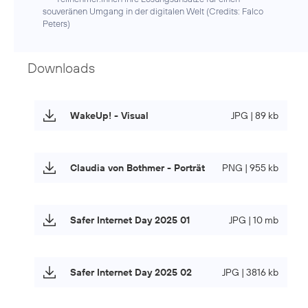
souveränen Umgang in der digitalen Welt (
Credits: Falco
Peters
)
Downloads
WakeUp! - Visual
JPG | 89 kb
Claudia von Bothmer - Porträt
PNG | 955 kb
Safer Internet Day 2025 01
JPG | 10 mb
Safer Internet Day 2025 02
JPG | 3816 kb