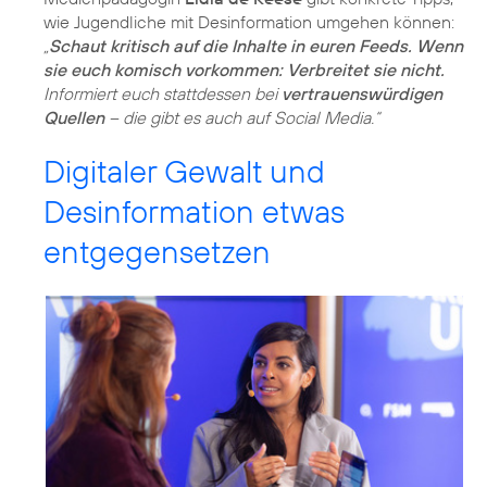
wie Jugendliche mit Desinformation umgehen können:
„
Schaut kritisch auf die Inhalte in euren Feeds. Wenn
sie euch komisch vorkommen: Verbreitet sie nicht.
Informiert euch stattdessen bei
vertrauenswürdigen
Quellen
– die gibt es auch auf Social Media.“
Digitaler Gewalt und
Desinformation etwas
entgegensetzen