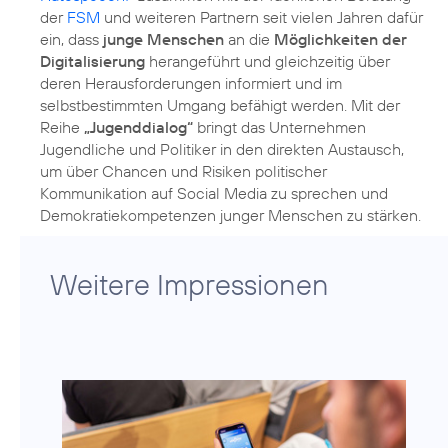
der
FSM
und weiteren Partnern seit vielen Jahren dafür
ein, dass
junge Menschen
an die
Möglichkeiten der
Digitalisierung
herangeführt und gleichzeitig über
deren Herausforderungen informiert und im
selbstbestimmten Umgang befähigt werden. Mit der
Reihe
„Jugenddialog“
bringt das Unternehmen
Jugendliche und Politiker in den direkten Austausch,
um über Chancen und Risiken politischer
Kommunikation auf Social Media zu sprechen und
Demokratiekompetenzen junger Menschen zu stärken.
Weitere Impressionen