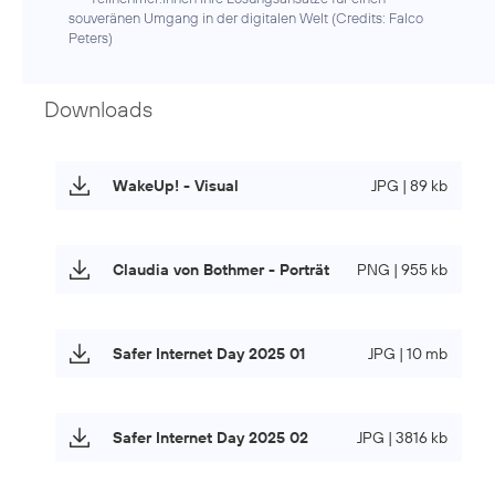
souveränen Umgang in der digitalen Welt (
Credits: Falco
Peters
)
Downloads
WakeUp! - Visual
JPG | 89 kb
Claudia von Bothmer - Porträt
PNG | 955 kb
Safer Internet Day 2025 01
JPG | 10 mb
Safer Internet Day 2025 02
JPG | 3816 kb