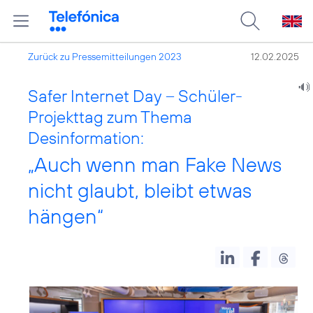
Zurück zu Pressemitteilungen 2023
12.02.2025
Safer Internet Day – Schüler-
Projekttag zum Thema
Desinformation:
„Auch wenn man Fake News
nicht glaubt, bleibt etwas
hängen“