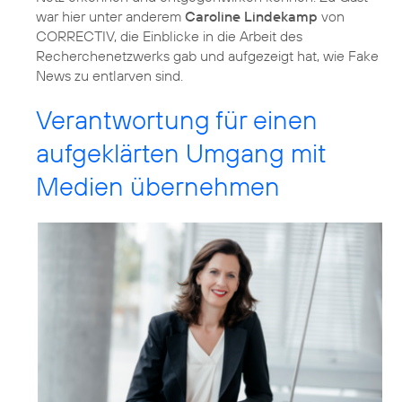
war hier unter anderem
Caroline Lindekamp
von
CORRECTIV, die Einblicke in die Arbeit des
Recherchenetzwerks gab und aufgezeigt hat, wie Fake
News zu entlarven sind.
Verantwortung für einen
aufgeklärten Umgang mit
Medien übernehmen