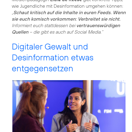
wie Jugendliche mit Desinformation umgehen können:
„
Schaut kritisch auf die Inhalte in euren Feeds. Wenn
sie euch komisch vorkommen: Verbreitet sie nicht.
Informiert euch stattdessen bei
vertrauenswürdigen
Quellen
– die gibt es auch auf Social Media.“
Digitaler Gewalt und
Desinformation etwas
entgegensetzen