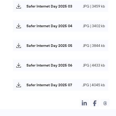
Safer Internet Day 2025 03
JPG | 3459 kb
Safer Internet Day 2025 04
JPG | 3402 kb
Safer Internet Day 2025 05
JPG | 3844 kb
Safer Internet Day 2025 06
JPG | 4433 kb
Safer Internet Day 2025 07
JPG | 4045 kb