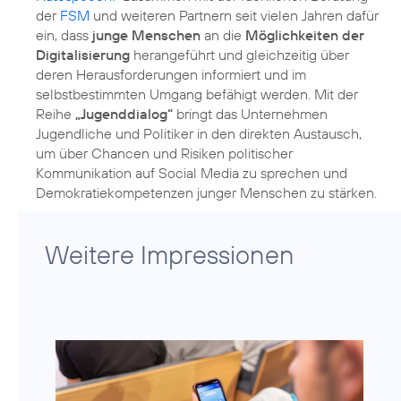
der
FSM
und weiteren Partnern seit vielen Jahren dafür
ein, dass
junge Menschen
an die
Möglichkeiten der
Digitalisierung
herangeführt und gleichzeitig über
deren Herausforderungen informiert und im
selbstbestimmten Umgang befähigt werden. Mit der
Reihe
„Jugenddialog“
bringt das Unternehmen
Jugendliche und Politiker in den direkten Austausch,
um über Chancen und Risiken politischer
Kommunikation auf Social Media zu sprechen und
Demokratiekompetenzen junger Menschen zu stärken.
Weitere Impressionen