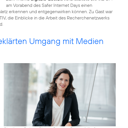
am Vorabend des Safer Internet Days einen
im Netz erkennen und entgegenwirken können. Zu Gast war
, die Einblicke in die Arbeit des Recherchenetzwerks
d.
geklärten Umgang mit Medien