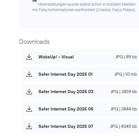
Veranstaltungen wurde selbst schon in sozialen Medien
mit Falschinformationen konfrontiert (
Credits: Falco Peters
)
Downloads
WakeUp! - Visual
JPG | 89 kb
Safer Internet Day 2025 01
JPG | 10 mb
Safer Internet Day 2025 03
JPG | 3459 kb
Safer Internet Day 2025 05
JPG | 3844 kb
Safer Internet Day 2025 07
JPG | 4045 kb