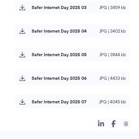
Safer Internet Day 2025 03
JPG | 3459 kb
Safer Internet Day 2025 04
JPG | 3402 kb
Safer Internet Day 2025 05
JPG | 3844 kb
Safer Internet Day 2025 06
JPG | 4433 kb
Safer Internet Day 2025 07
JPG | 4045 kb