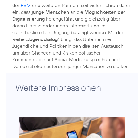
der
FSM
und weiteren Partnern seit vielen Jahren dafür
ein, dass
junge Menschen
an die
Möglichkeiten der
Digitalisierung
herangeführt und gleichzeitig über
deren Herausforderungen informiert und im
selbstbestimmten Umgang befähigt werden. Mit der
Reihe
„Jugenddialog“
bringt das Unternehmen
Jugendliche und Politiker in den direkten Austausch,
um über Chancen und Risiken politischer
Kommunikation auf Social Media zu sprechen und
Demokratiekompetenzen junger Menschen zu stärken.
Weitere Impressionen