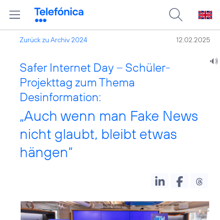
Zurück zu Archiv 2024
12.02.2025
Safer Internet Day – Schüler-
Projekttag zum Thema
Desinformation:
„Auch wenn man Fake News
nicht glaubt, bleibt etwas
hängen“