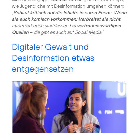
wie Jugendliche mit Desinformation umgehen können:
„
Schaut kritisch auf die Inhalte in euren Feeds. Wenn
sie euch komisch vorkommen: Verbreitet sie nicht.
Informiert euch stattdessen bei
vertrauenswürdigen
Quellen
– die gibt es auch auf Social Media.“
Digitaler Gewalt und
Desinformation etwas
entgegensetzen