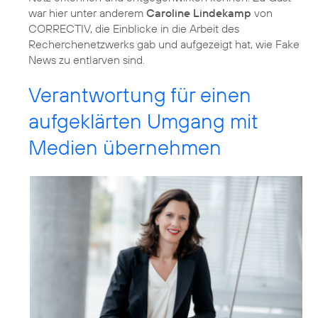
war hier unter anderem
Caroline Lindekamp
von
CORRECTIV, die Einblicke in die Arbeit des
Recherchenetzwerks gab und aufgezeigt hat, wie Fake
News zu entlarven sind.
Verantwortung für einen
aufgeklärten Umgang mit
Medien übernehmen