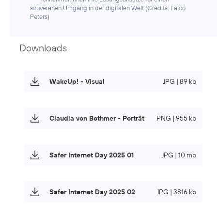
souveränen Umgang in der digitalen Welt (
Credits: Falco
Peters
)
Downloads
WakeUp! - Visual
JPG | 89 kb
Claudia von Bothmer - Porträt
PNG | 955 kb
Safer Internet Day 2025 01
JPG | 10 mb
Safer Internet Day 2025 02
JPG | 3816 kb