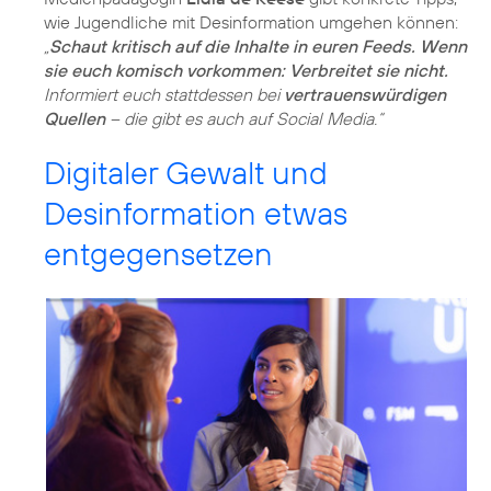
wie Jugendliche mit Desinformation umgehen können:
„
Schaut kritisch auf die Inhalte in euren Feeds. Wenn
sie euch komisch vorkommen: Verbreitet sie nicht.
Informiert euch stattdessen bei
vertrauenswürdigen
Quellen
– die gibt es auch auf Social Media.“
Digitaler Gewalt und
Desinformation etwas
entgegensetzen