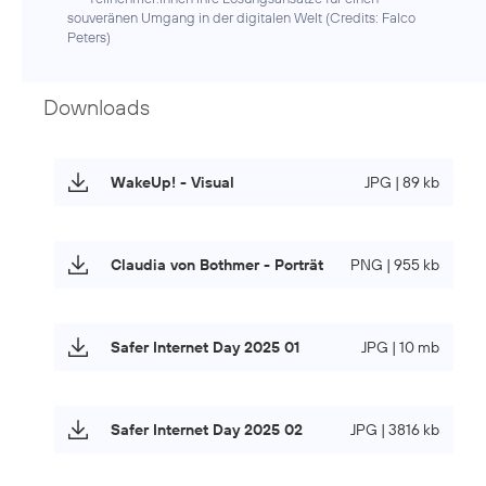
souveränen Umgang in der digitalen Welt (
Credits: Falco
Peters
)
Downloads
WakeUp! - Visual
JPG | 89 kb
Claudia von Bothmer - Porträt
PNG | 955 kb
Safer Internet Day 2025 01
JPG | 10 mb
Safer Internet Day 2025 02
JPG | 3816 kb