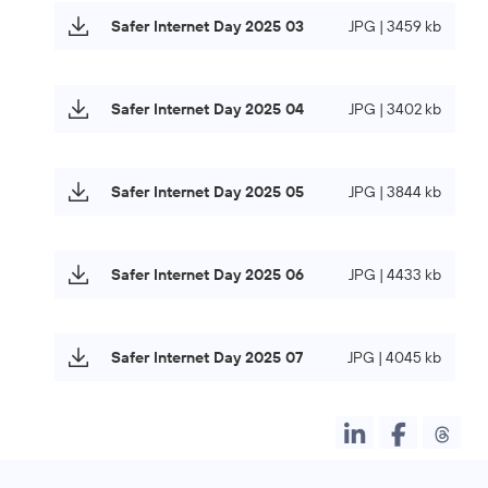
Safer Internet Day 2025 03
JPG | 3459 kb
Safer Internet Day 2025 04
JPG | 3402 kb
Safer Internet Day 2025 05
JPG | 3844 kb
Safer Internet Day 2025 06
JPG | 4433 kb
Safer Internet Day 2025 07
JPG | 4045 kb