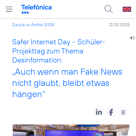
Zurück zu Archiv 2024
12.02.2025
Safer Internet Day – Schüler-
Projekttag zum Thema
Desinformation:
„Auch wenn man Fake News
nicht glaubt, bleibt etwas
hängen“