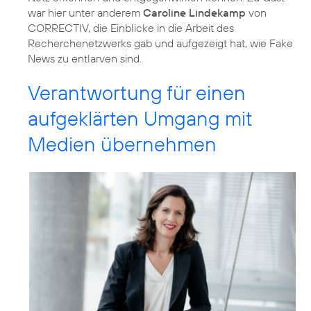
war hier unter anderem
Caroline Lindekamp
von
CORRECTIV, die Einblicke in die Arbeit des
Recherchenetzwerks gab und aufgezeigt hat, wie Fake
News zu entlarven sind.
Verantwortung für einen
aufgeklärten Umgang mit
Medien übernehmen