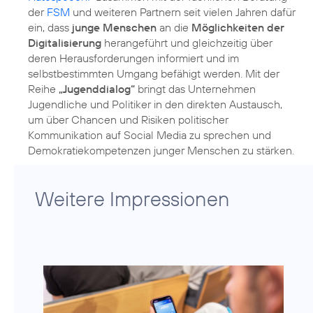
der
FSM
und weiteren Partnern seit vielen Jahren dafür
ein, dass
junge Menschen
an die
Möglichkeiten der
Digitalisierung
herangeführt und gleichzeitig über
deren Herausforderungen informiert und im
selbstbestimmten Umgang befähigt werden. Mit der
Reihe
„Jugenddialog“
bringt das Unternehmen
Jugendliche und Politiker in den direkten Austausch,
um über Chancen und Risiken politischer
Kommunikation auf Social Media zu sprechen und
Demokratiekompetenzen junger Menschen zu stärken.
Weitere Impressionen