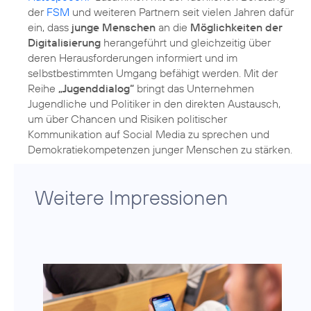
der
FSM
und weiteren Partnern seit vielen Jahren dafür
ein, dass
junge Menschen
an die
Möglichkeiten der
Digitalisierung
herangeführt und gleichzeitig über
deren Herausforderungen informiert und im
selbstbestimmten Umgang befähigt werden. Mit der
Reihe
„Jugenddialog“
bringt das Unternehmen
Jugendliche und Politiker in den direkten Austausch,
um über Chancen und Risiken politischer
Kommunikation auf Social Media zu sprechen und
Demokratiekompetenzen junger Menschen zu stärken.
Weitere Impressionen