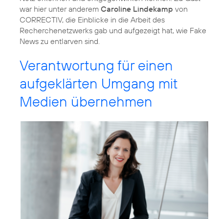
war hier unter anderem
Caroline Lindekamp
von
CORRECTIV, die Einblicke in die Arbeit des
Recherchenetzwerks gab und aufgezeigt hat, wie Fake
News zu entlarven sind.
Verantwortung für einen
aufgeklärten Umgang mit
Medien übernehmen