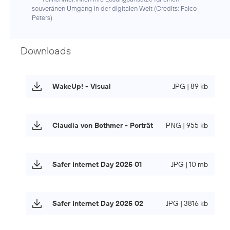
souveränen Umgang in der digitalen Welt (
Credits: Falco
Peters
)
Downloads
WakeUp! - Visual
JPG | 89 kb
Claudia von Bothmer - Porträt
PNG | 955 kb
Safer Internet Day 2025 01
JPG | 10 mb
Safer Internet Day 2025 02
JPG | 3816 kb