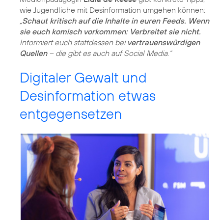
wie Jugendliche mit Desinformation umgehen können:
„
Schaut kritisch auf die Inhalte in euren Feeds. Wenn
sie euch komisch vorkommen: Verbreitet sie nicht.
Informiert euch stattdessen bei
vertrauenswürdigen
Quellen
– die gibt es auch auf Social Media.“
Digitaler Gewalt und
Desinformation etwas
entgegensetzen