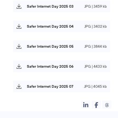
Safer Internet Day 2025 03
JPG | 3459 kb
Safer Internet Day 2025 04
JPG | 3402 kb
Safer Internet Day 2025 05
JPG | 3844 kb
Safer Internet Day 2025 06
JPG | 4433 kb
Safer Internet Day 2025 07
JPG | 4045 kb