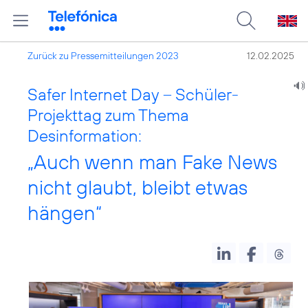
Zurück zu Pressemitteilungen 2023
12.02.2025
Safer Internet Day – Schüler-
Projekttag zum Thema
Desinformation:
„Auch wenn man Fake News
nicht glaubt, bleibt etwas
hängen“