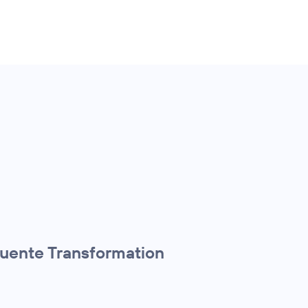
quente Transformation