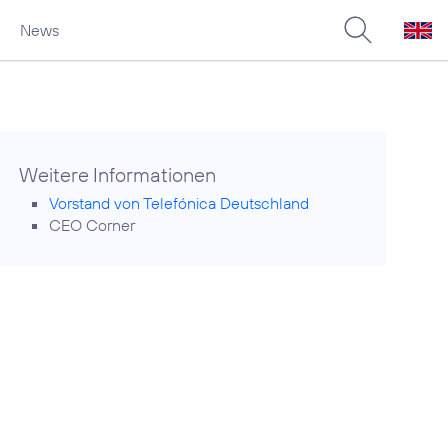
News
Weitere Informationen
Vorstand von Telefónica Deutschland
CEO Corner