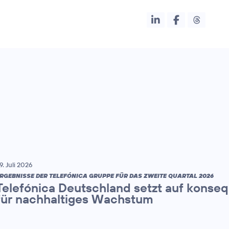
9. Juli 2026
RGEBNISSE DER TELEFÓNICA GRUPPE FÜR DAS ZWEITE QUARTAL 2026
Telefónica Deutschland setzt auf konse
für nachhaltiges Wachstum