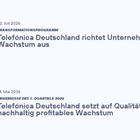
2. Juli 2026
TRANSFORMATIONSPROGRAMM
Telefónica Deutschland richtet Unterne
Wachstum aus
4. Mai 2026
RGEBNISSE DES 1. QUARTALS 2026
Telefónica Deutschland setzt auf Qualitä
nachhaltig profitables Wachstum