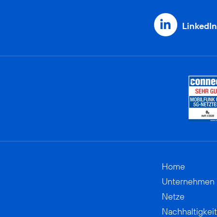
LinkedIn
Home
Unternehmen
Netze
Nachhaltigkeit