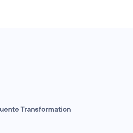
quente Transformation