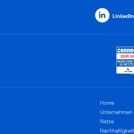
LinkedIn
Home
Unternehmen
Netze
Nachhaltigkeit