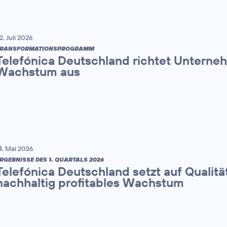
2. Juli 2026
TRANSFORMATIONSPROGRAMM
Telefónica Deutschland richtet Unterne
Wachstum aus
4. Mai 2026
RGEBNISSE DES 1. QUARTALS 2026
Telefónica Deutschland setzt auf Qualitä
nachhaltig profitables Wachstum