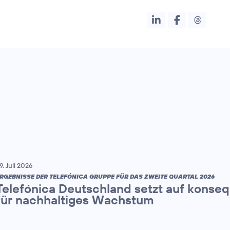
9. Juli 2026
RGEBNISSE DER TELEFÓNICA GRUPPE FÜR DAS ZWEITE QUARTAL 2026
Telefónica Deutschland setzt auf konse
für nachhaltiges Wachstum