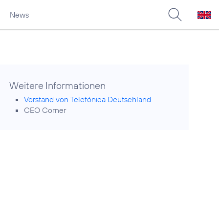
News
Weitere Informationen
Vorstand von Telefónica Deutschland
CEO Corner