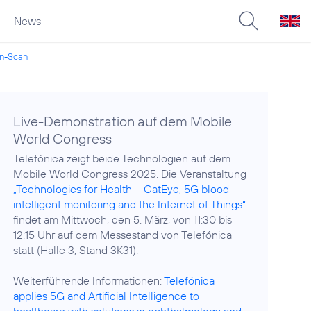
News
gen-Scan
Live-Demonstration auf dem Mobile
World Congress
Telefónica zeigt beide Technologien auf dem
Mobile World Congress 2025. Die Veranstaltung
„Technologies for Health – CatEye, 5G blood
intelligent monitoring and the Internet of Things“
findet am Mittwoch, den 5. März, von 11:30 bis
12:15 Uhr auf dem Messestand von Telefónica
statt (Halle 3, Stand 3K31).
Weiterführende Informationen:
Telefónica
applies 5G and Artificial Intelligence to