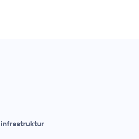
infrastruktur