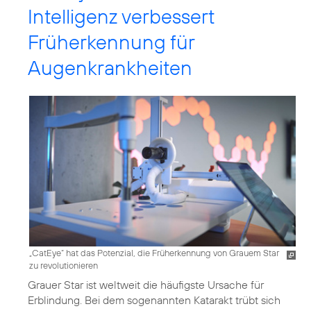
Intelligenz verbessert
Früherkennung für
Augenkrankheiten
„CatEye“ hat das Potenzial, die Früherkennung von Grauem Star
zu revolutionieren
Grauer Star ist weltweit die häufigste Ursache für
Erblindung. Bei dem sogenannten Katarakt trübt sich