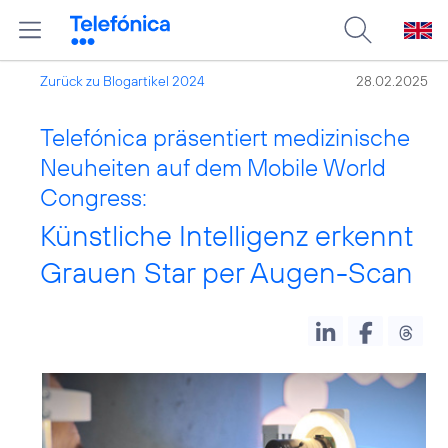
Zurück zu Blogartikel 2024
28.02.2025
Telefónica präsentiert medizinische
Neuheiten auf dem Mobile World
Congress:
Künstliche Intelligenz erkennt
Grauen Star per Augen-Scan