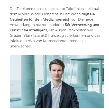
Der Telekommunikationsanbieter Telefónica stellt auf
dem Mobile World Congress in Barcelona
digitale
Neuheiten für den Medizinbereich
vor. Die neuen
Anwendungen nutzen moderne
5G-Vernetzung und
Künstliche Intelligenz
, um Augenkrankheiten wie
Grauen Star (Katarakt) frühzeitig zu erkennen und das
Infektionsrisiko von Krebspatienten besser zu
überwachen.