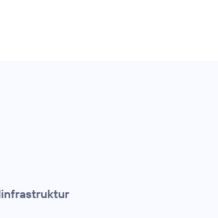
infrastruktur