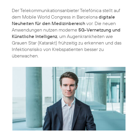
Der Telekommunikationsanbieter Telefónica stellt auf
dem Mobile World Congress in Barcelona
digitale
Neuheiten für den Medizinbereich
vor. Die neuen
Anwendungen nutzen moderne
5G-Vernetzung und
Künstliche Intelligenz
, um Augenkrankheiten wie
Grauen Star (Katarakt) frühzeitig zu erkennen und das
Infektionsrisiko von Krebspatienten besser zu
überwachen.