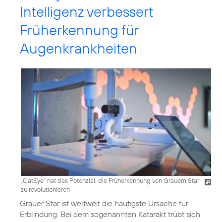
Intelligenz verbessert
Früherkennung für
Augenkrankheiten
„CatEye“ hat das Potenzial, die Früherkennung von Grauem Star
zu revolutionieren
Grauer Star ist weltweit die häufigste Ursache für
Erblindung. Bei dem sogenannten Katarakt trübt sich