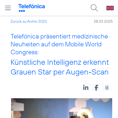
Zurück zu Archiv 2023
28.02.2025
Telefónica präsentiert medizinische
Neuheiten auf dem Mobile World
Congress:
Künstliche Intelligenz erkennt
Grauen Star per Augen-Scan