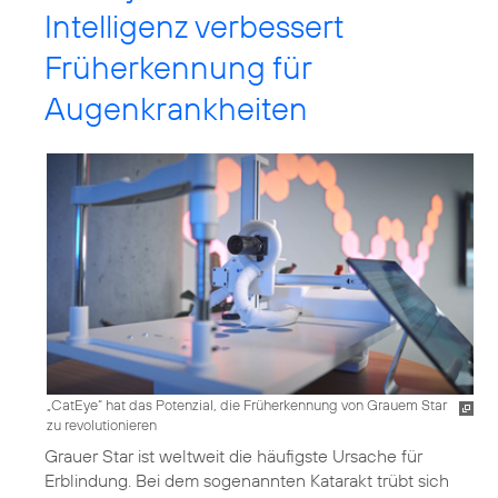
Intelligenz verbessert
Früherkennung für
Augenkrankheiten
„CatEye“ hat das Potenzial, die Früherkennung von Grauem Star
zu revolutionieren
Grauer Star ist weltweit die häufigste Ursache für
Erblindung. Bei dem sogenannten Katarakt trübt sich