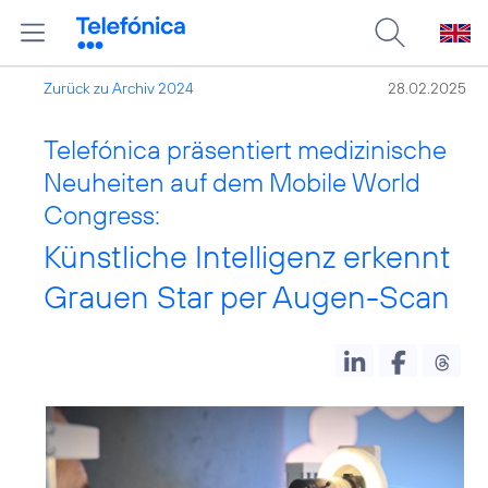
Zurück zu Archiv 2024
28.02.2025
Telefónica präsentiert medizinische
Neuheiten auf dem Mobile World
Congress:
Künstliche Intelligenz erkennt
Grauen Star per Augen-Scan