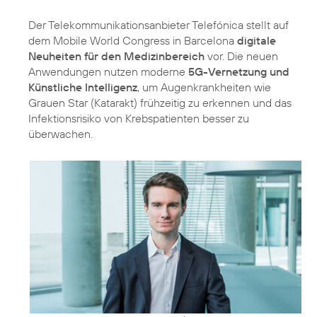
Der Telekommunikationsanbieter Telefónica stellt auf
dem Mobile World Congress in Barcelona
digitale
Neuheiten für den Medizinbereich
vor. Die neuen
Anwendungen nutzen moderne
5G-Vernetzung und
Künstliche Intelligenz
, um Augenkrankheiten wie
Grauen Star (Katarakt) frühzeitig zu erkennen und das
Infektionsrisiko von Krebspatienten besser zu
überwachen.