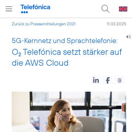
Zurück zu Pressemitteilungen 2021
11.03.2025
5G-Kernnetz und Sprachtelefonie:
O
Telefónica setzt stärker auf
2
die AWS Cloud