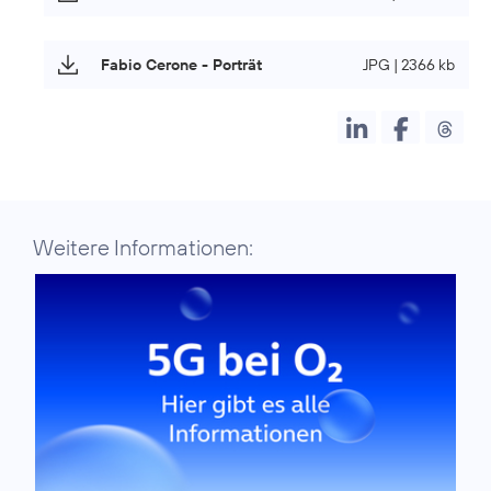
Fabio Cerone - Porträt
JPG | 2366 kb
Weitere Informationen: