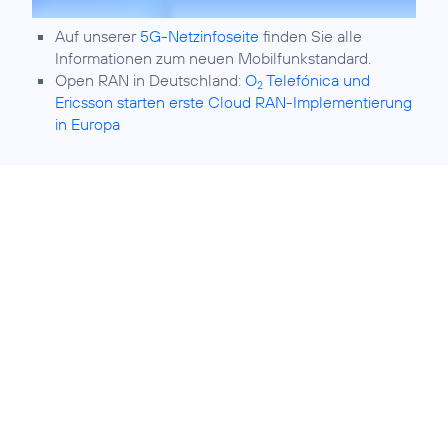
Auf unserer
5G-Netzinfoseite
finden Sie alle
Informationen zum neuen Mobilfunkstandard.
Open RAN in Deutschland:
O
Telefónica und
2
Ericsson starten erste Cloud RAN-Implementierung
in Europa