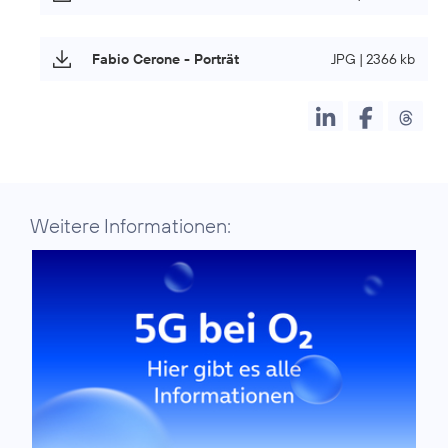
Fabio Cerone - Porträt
JPG | 2366 kb
Weitere Informationen: