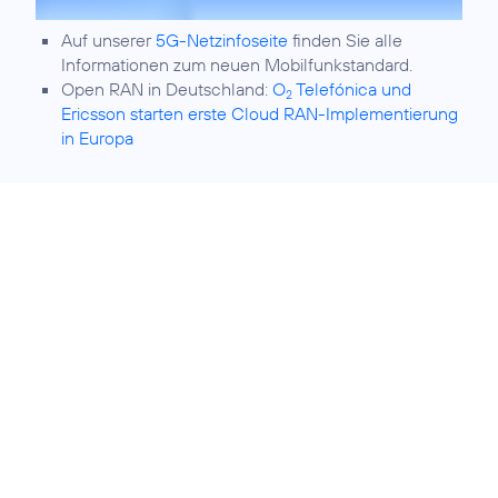
Auf unserer
5G-Netzinfoseite
finden Sie alle
Informationen zum neuen Mobilfunkstandard.
Open RAN in Deutschland:
O
Telefónica und
2
Ericsson starten erste Cloud RAN-Implementierung
in Europa