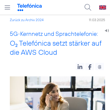
Zurück zu Archiv 2024
11.03.2025
5G-Kernnetz und Sprachtelefonie:
O
Telefónica setzt stärker auf
2
die AWS Cloud