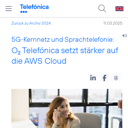
Zurück zu Archiv 2024
11.03.2025
5G-Kernnetz und Sprachtelefonie:
O
Telefónica setzt stärker auf
2
die AWS Cloud