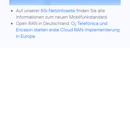
Auf unserer
5G-Netzinfoseite
finden Sie alle
Informationen zum neuen Mobilfunkstandard.
Open RAN in Deutschland:
O
Telefónica und
2
Ericsson starten erste Cloud RAN-Implementierung
in Europa