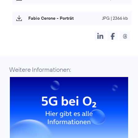
Fabio Cerone - Porträt
JPG | 2366 kb
Weitere Informationen: