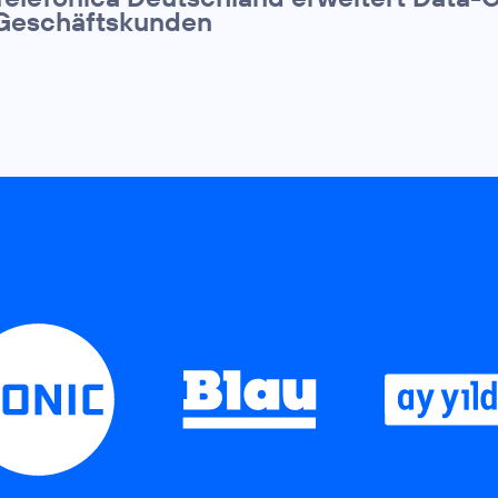
Geschäftskunden