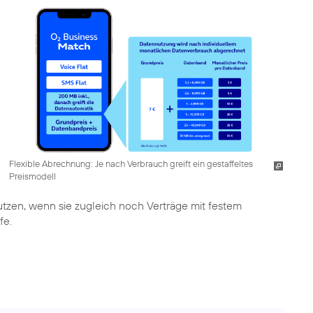
Flexible Abrechnung: Je nach Verbrauch greift ein gestaffeltes
Preismodell
zen, wenn sie zugleich noch Verträge mit festem
fe.